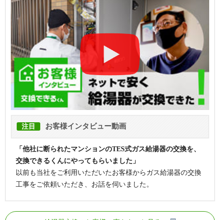
お客様インタビュー動画
注目
「他社に断られたマンションのTES式ガス給湯器の交換を、
交換できるくんにやってもらいました」
以前も当社をご利用いただいたお客様からガス給湯器の交換
工事をご依頼いただき、お話を伺いました。