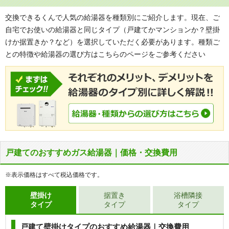
交換できるくんで人気の給湯器を種類別にご紹介します。現在、ご
自宅でお使いの給湯器と同じタイプ（戸建てかマンションか？壁掛
けか据置きか？など）を選択していただく必要があります。種類ご
との特徴や給湯器の選び方はこちらのページをご参考ください
戸建てのおすすめガス給湯器｜価格・交換費用
※表示価格はすべて税込価格です。
壁掛け
据置き
浴槽隣接
タイプ
タイプ
タイプ
戸建て壁掛けタイプのおすすめ給湯器｜交換費用