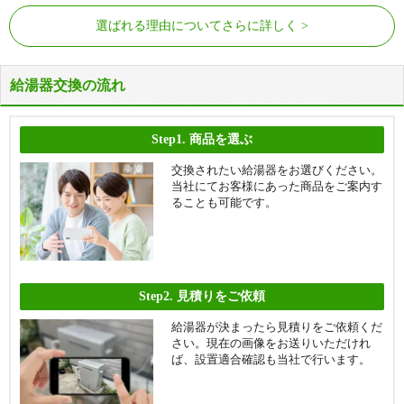
選ばれる理由についてさらに詳しく
給湯器交換の流れ
Step1.
商品を選ぶ
交換されたい給湯器をお選びください。
当社にてお客様にあった商品をご案内す
ることも可能です。
Step2.
見積りをご依頼
給湯器が決まったら見積りをご依頼くだ
さい。現在の画像をお送りいただけれ
ば、設置適合確認も当社で行います。