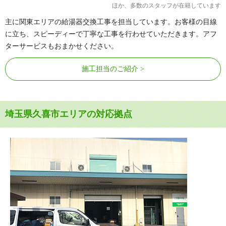
ほか、多数のスタッフが在籍しています
主に関東エリアの給湯器交換工事を担当しています。お客様の目線
に立ち、スピーディーで丁寧な工事を行わせていただきます。アフ
ターサービスもおまかせください。
施工担当のご紹介
埼玉県久喜市エリアの対応拠点