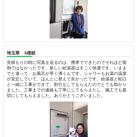
埼玉県 A様邸
見積もりの時に写真を送るのは、携帯でできたのでそれほど面
倒ではなかったです。新しい給湯器はすごく快適です。いまま
でと違って、お風呂が早く沸くんです。シャワーもお湯の温度
が安定していて、ほんとに替えて良かったです。給湯器と蛇口
と一緒に工事ができて、割引もしてもらえたのでとても助かり
ました。工事までの連絡も丁寧にしてもらえたし、施工でも親
切にしてもらえました。ありがとうございました。