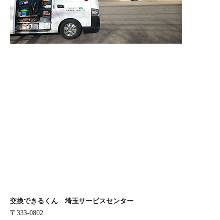
交換できるくん 埼玉サービスセンター
〒333-0802