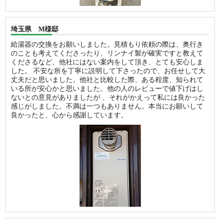
埼玉県 M様邸
給湯器の交換をお願いしました。見積もり依頼の際は、奥行き
のことも考えてくださったり、リンナイ製が確実ですと教えて
くださるなど、他社にはない案内をして頂き、とても安心しま
した。 不安な所を丁寧に説明して下さったので、お任せして大
丈夫だと思いました。他社と比較した際、ある程度、知られて
いる所が安心かと思いました。他の人のレビューで値下げはし
ないとの意見がありましたが 、それがかえって私には良かった
感じがしました。不満は一つもありません。本当にお願いして
良かったと、心から感謝しています。