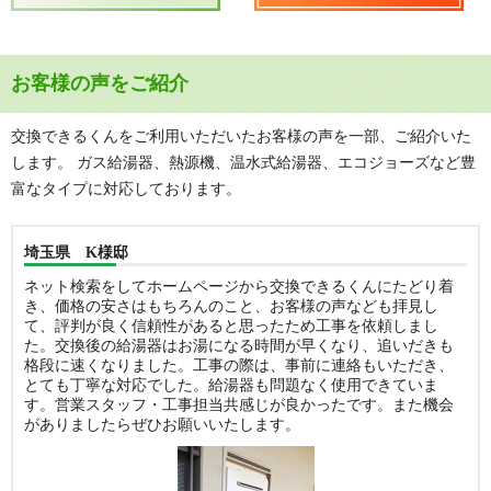
お客様の声をご紹介
交換できるくんをご利用いただいたお客様の声を一部、ご紹介いた
します。 ガス給湯器、熱源機、温水式給湯器、エコジョーズなど豊
富なタイプに対応しております。
埼玉県 K様邸
ネット検索をしてホームページから交換できるくんにたどり着
き、価格の安さはもちろんのこと、お客様の声なども拝見し
て、評判が良く信頼性があると思ったため工事を依頼しまし
た。交換後の給湯器はお湯になる時間が早くなり、追いだきも
格段に速くなりました。工事の際は、事前に連絡もいただき、
とても丁寧な対応でした。給湯器も問題なく使用できていま
す。営業スタッフ・工事担当共感じが良かったです。また機会
がありましたらぜひお願いいたします。