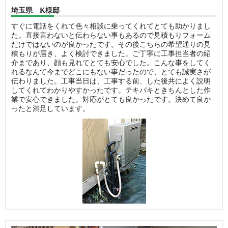
埼玉県 K様邸
すぐに電話をくれて色々相談に乗ってくれてとても助かりまし
た。直接言わないと伝わらない事もあるので見積もりフォーム
だけではないのが良かったです。その後こちらの希望通りの見
積もりが届き、よく検討できました。ご丁寧に工事担当者の紹
介まであり、顔も見れてとても安心でした。こんな事をしてく
れるなんて今までどこにもない事だったので、とても誠実さが
伝わりました。工事当日は、工事する前、した後共によく説明
してくれてわかりやすかったです。テキパキときちんとした作
業で安心できました。対応がとても良かったです。決めて良か
ったと満足しています。