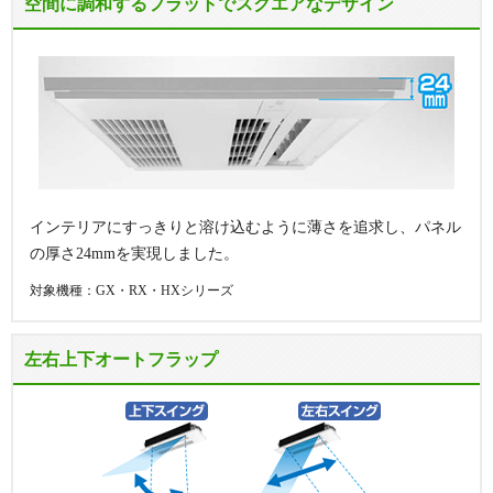
空間に調和するフラットでスクエアなデザイン
インテリアにすっきりと溶け込むように薄さを追求し、パネル
の厚さ24mmを実現しました。
対象機種：GX・RX・HXシリーズ
左右上下オートフラップ