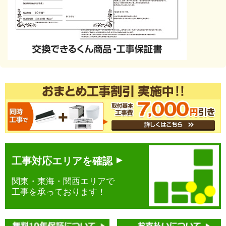
工事対応エリアを確認
関東・東海・関西エリアで
工事を承っております！