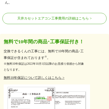
ん。
天井カセットエアコン工事費用の詳細はこちら
無料で10年間の商品･工事保証付き！
交換できるくんの工事には、無料で10年間の商品･工
※
事保証が含まれております
。
※無料10年保証は2022年10月1日以降のお見積り依頼から対象
となります。
無料10年保証について詳しくはこちら >