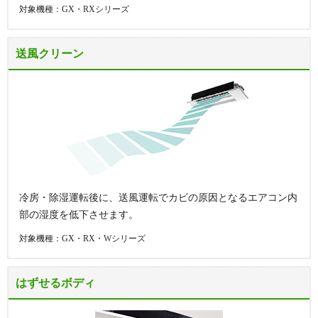
対象機種：GX・RXシリーズ
送風クリーン
冷房・除湿運転後に、送風運転でカビの原因となるエアコン内
部の湿度を低下させます。
対象機種：GX・RX・Wシリーズ
はずせるボディ