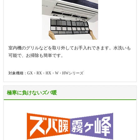
室内機のグリルなどを取り外してお手入れできます。水洗いも
可能で、お掃除も簡単です。
対象機種：GX・RX・HX・W・HWシリーズ
極寒に負けないズバ暖