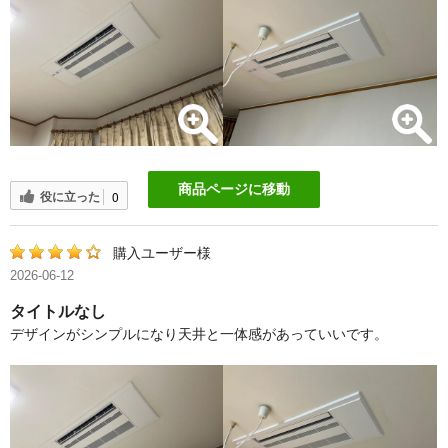
商品ページに移動
役に立った
0
購入ユーザー様
2026-06-12
タイトルなし
デザインがシンプルになり天井と一体感があっていいです。