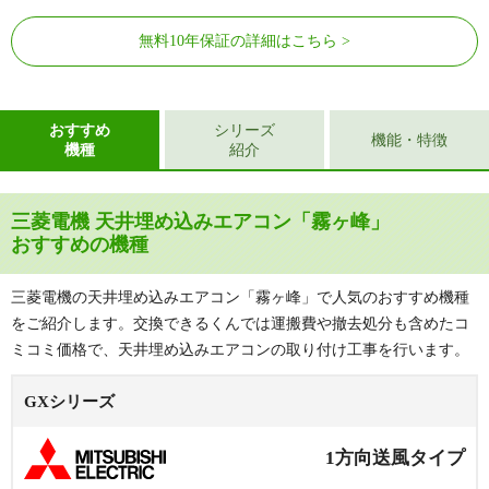
無料10年保証の詳細はこちら
おすすめ
シリーズ
機能・特徴
機種
紹介
三菱電機 天井埋め込みエアコン「霧ヶ峰」
おすすめの機種
三菱電機の天井埋め込みエアコン「霧ヶ峰」で人気のおすすめ機種
をご紹介します。交換できるくんでは運搬費や撤去処分も含めたコ
ミコミ価格で、天井埋め込みエアコンの取り付け工事を行います。
GXシリーズ
1方向送風タイプ