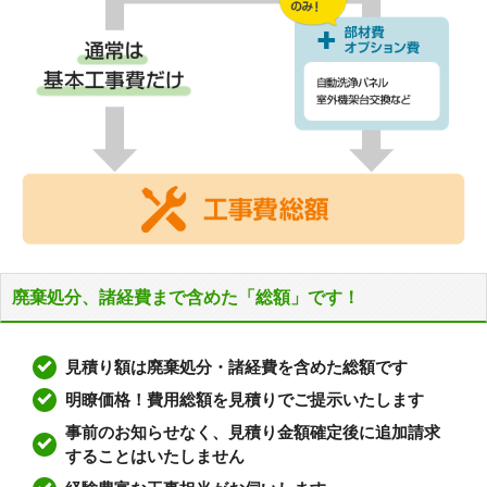
廃棄処分、諸経費まで含めた「総額」です！
見積り額は廃棄処分・諸経費を含めた総額です
明瞭価格！費用総額を見積りでご提示いたします
事前のお知らせなく、見積り金額確定後に追加請求
することはいたしません