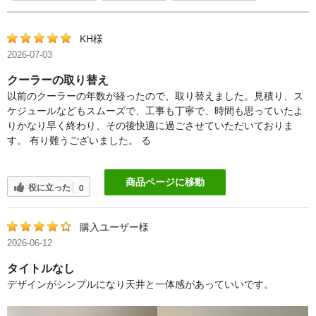
KH様
2026-07-03
クーラーの取り替え
以前のクーラーの年数が経ったので、取り替えました。見積り、ス
ケジュールなどもスムーズで、工事も丁寧で、時間も思っていたよ
りかなり早く終わり、その後快適に過ごさせていただいておりま
す。 有り難うございました。 る
商品ページに移動
役に立った
0
購入ユーザー様
2026-06-12
タイトルなし
デザインがシンプルになり天井と一体感があっていいです。