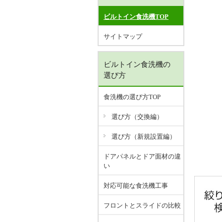
ビルトイン食洗機TOP
サイトマップ
ビルトイン食洗機の
選び方
食洗機の選び方TOP
選び方（交換編）
選び方（新規設置編）
ドアパネルとドア面材の違
い
対応可能な食洗機工事
フロントとスライドの比較