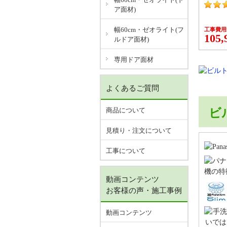
ア面材)
幅60cm・ゼオライト(フ
工事費用
105,
ルドア面材)
専用ドア面材
よくあるご質問
商品について
ビ
見積り・注文について
工事について
動画コンテンツ
お客様の声・施工事例
動画コンテンツ