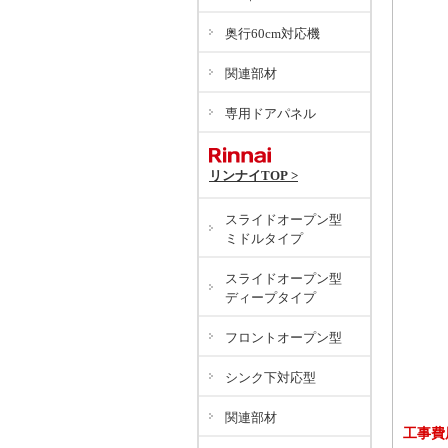
奥行60cm対応機
関連部材
専用ドアパネル
リンナイTOP >
スライドオープン型
ミドルタイプ
スライドオープン型
ディープタイプ
フロントオープン型
シンク下対応型
関連部材
工事費