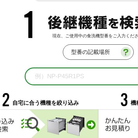
現在、ご使用中の食洗機型番をご入力くだ
型番の記載場所
自宅に合う機種を絞り込み
機