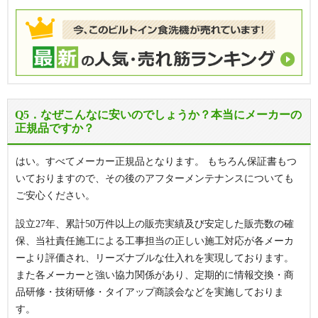
Q5．なぜこんなに安いのでしょうか？本当にメーカーの
正規品ですか？
はい。すべてメーカー正規品となります。 もちろん保証書もつ
いておりますので、その後のアフターメンテナンスについても
ご安心ください。
設立27年、累計50万件以上の販売実績及び安定した販売数の確
保、当社責任施工による工事担当の正しい施工対応が各メーカ
ーより評価され、リーズナブルな仕入れを実現しております。
また各メーカーと強い協力関係があり、定期的に情報交換・商
品研修・技術研修・タイアップ商談会などを実施しておりま
す。