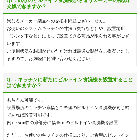
Q1．既存のビルトイン食洗機から違うメーカーの機器に
交換できますか？
異なるメーカー製品への交換も問題ございません。
お使いのシステムキッチンの寸法（奥行など）や、設置場所
（シンク下など）によって設置できる商品が限られる事がござ
います。
ご使用状況をお聞かせいただければ最適な製品をご提案いたし
ますので、お気軽にお問い合わせください。
Q2．キッチンに新たにビルトイン食洗機を設置すること
はできますか？
もちろん可能です。
設置場所のキッチン扉幅とご希望のビルトイン食洗機が同じ幅
であれば設置可能です。
例）45cm幅の扉部分に幅45cmのビルトイン食洗機を設置
ただし、お使いのキッチンの仕様により、ご希望のビルトイン