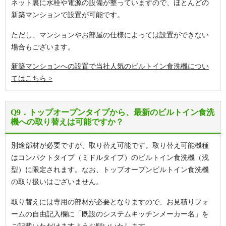
ネット裏に水栓や電源の設備が整っていますので、ほとんどの
新築マンションで設置が可能です。
ただし、マンションやお部屋の仕様によっては設置ができない
場合もございます。
新築マンションへの設置で当社人気のビルトイン食洗機につい
てはこちら
Q9．トップオープンタイプから、最新のビルトイン食洗
機への取り替えは可能ですか？
別途部材が必要ですが、取り替え可能です。取り替え可能機種
はコンパクトタイプ（ミドルタイプ）のビルトイン食洗機（浅
型）に限定されます。なお、トップオープンビルトイン食洗機
の取り扱いはございません。
取り替えには専用の部材が必要となりますので、お見積りフォ
ームの自由記入欄に「既設のシステムキッチンメーカー名」を