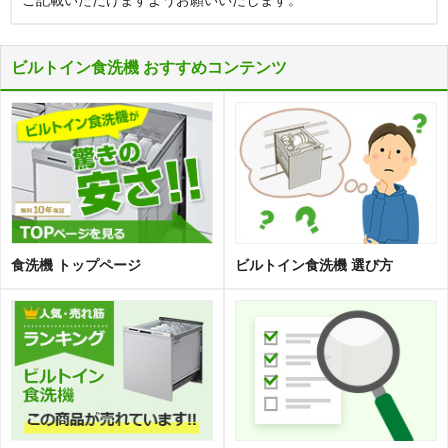
ご記載いただけますようお願いいたします。
ビルトイン食洗機 おすすめコンテンツ
食洗機 トップページ
ビルトイン食洗機 選び方