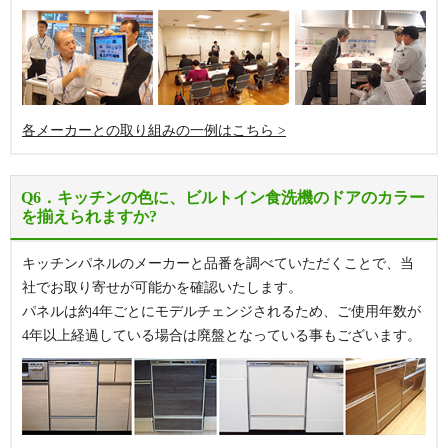
各メーカーとの取り組みの一例はこちら
Q6．キッチンの色に、ビルトイン食洗機のドアのカラー
を揃えられますか?
キッチンパネルのメーカーと品番を調べていただくことで、当
社でお取り寄せが可能かを確認いたします。
パネルは約4年ごとにモデルチェンジされるため、ご使用年数が
4年以上経過している場合は廃盤となっている事もございます。