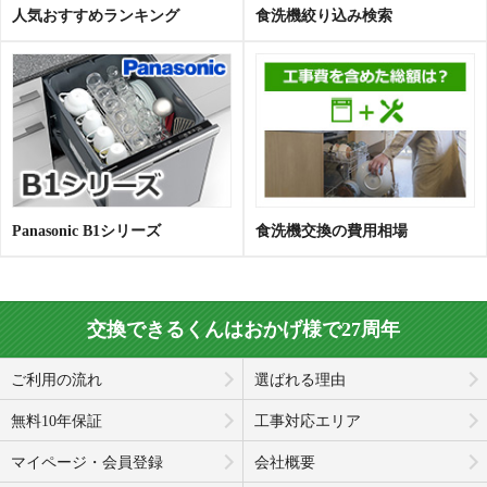
人気おすすめランキング
食洗機絞り込み検索
Panasonic B1シリーズ
食洗機交換の費用相場
交換できるくんはおかげ様で27周年
ご利用の流れ
選ばれる理由
無料10年保証
工事対応エリア
マイページ・会員登録
会社概要