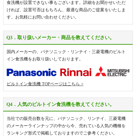
食洗機が設置できない事もございます。詳細をお聞かせいただ
ければ、設置可否はもちろん、最適な商品のご提案をいたしま
す。お気軽にお問い合わせください。
Q3．取り扱いメーカー・商品を教えてください。
国内メーカーの、パナソニック・リンナイ・三菱電機のビルト
イン食洗機をお取り扱いしております。
ビルトイン食洗機 TOPページはこちら
Q4．人気のビルトイン食洗機を教えてください。
当社での販売台数を元に、パナソニック、リンナイ、三菱電機
のメーカーラインナップの中から今、売れている人気の機種を
ランキング形式で掲載しておりますのでご参考ください。