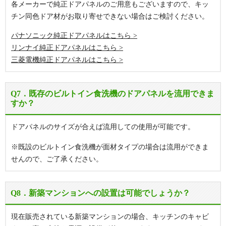
各メーカーで純正ドアパネルのご用意もございますので、キッ
チン同色ドア材がお取り寄せできない場合はご検討ください。
パナソニック純正ドアパネルはこちら
リンナイ純正ドアパネルはこちら
三菱電機純正ドアパネルはこちら
Q7．既存のビルトイン食洗機のドアパネルを流用できま
すか？
ドアパネルのサイズが合えば流用しての使用が可能です。
※既設のビルトイン食洗機が面材タイプの場合は流用ができま
せんので、ご了承ください。
Q8．新築マンションへの設置は可能でしょうか？
現在販売されている新築マンションの場合、キッチンのキャビ