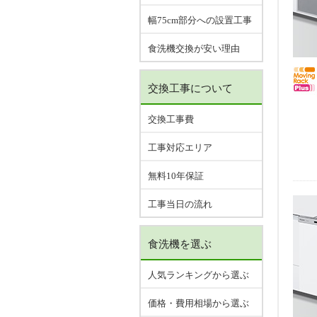
幅75cm部分への設置工事
食洗機交換が安い理由
交換工事について
交換工事費
工事対応エリア
無料10年保証
工事当日の流れ
食洗機を選ぶ
人気ランキングから選ぶ
価格・費用相場から選ぶ