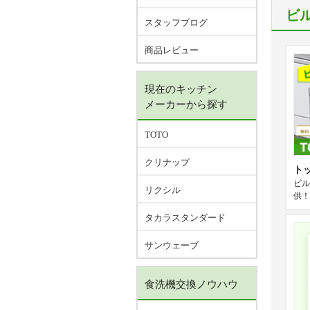
ビ
スタッフブログ
商品レビュー
現在のキッチン
メーカーから探す
TOTO
クリナップ
ト
ビル
リクシル
供！
タカラスタンダード
サンウェーブ
食洗機交換ノウハウ