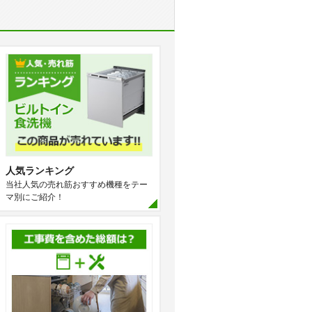
人気ランキング
当社人気の売れ筋おすすめ機種をテー
マ別にご紹介！