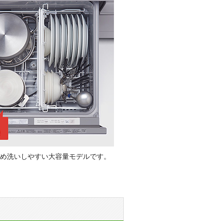
とめ洗いしやすい大容量モデルです。