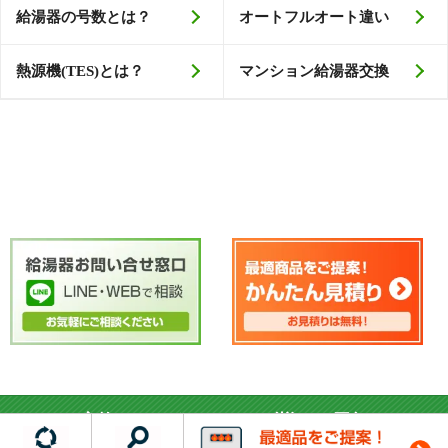
給湯器の号数とは？
オートフルオート違い
熱源機(TES)とは？
マンション給湯器交換
交換できるくんはおかげ様で27周年