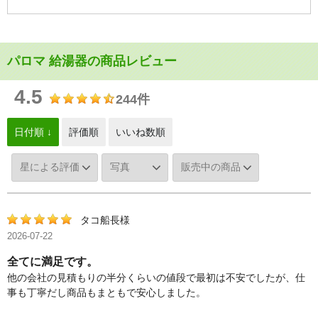
パロマ 給湯器の商品レビュー
4.5
244件
日付順 ↓
評価順
いいね数順
タコ船長様
2026-07-22
全てに満足です。
他の会社の見積もりの半分くらいの値段で最初は不安でしたが、仕
事も丁寧だし商品もまともで安心しました。