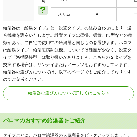
PS
スリム
●
給湯器は「給湯タイプ」と「設置タイプ」の組み合わせにより、適
合機種を選定いたします。設置タイプは壁掛、据置、PS型などの種
類があり、ご自宅で使用中の給湯器と同じものを選びます。パロマ
は給湯タイプ「給湯暖房熱源機」については種類が少なく、設置タ
イプ「浴槽隣接型」は取り扱いがありません。こちらの２タイプを
交換する場合は、リンナイまたはノーリツをおすすめしています。
給湯器の選び方については、以下のページでもご紹介しております
のでご参考ください。
給湯器の選び方について詳しくはこちら
パロマのおすすめ給湯器をご紹介
タイプごとに、パロマ給湯器の人気商品をピックアップしました。