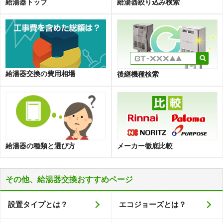
給湯器トップ
給湯器絞り込み検索
給湯器交換の費用相場
後継機種検索
給湯器の種類と選び方
メーカー徹底比較
その他、給湯器交換おすすめページ
設置タイプとは？
エコジョーズとは？