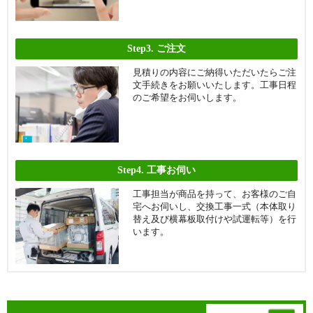
Step3.
ご注文
見積りの内容にご納得いただいたらご注
文手続きをお願いいたします。工事日程
のご希望をお伺いします。
Step4.
工事お伺い
工事担当が商品を持って、お客様のご自
宅へお伺いし、交換工事一式（本体取り
替え及び横幕板取付けや試運転等）を行
います。