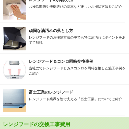
お掃除間隔や洗剤選びの基本など正しいお掃除方法をご紹介
頑固な油汚れの落とし方
レンジフードのお掃除方法の中でも特に油汚れにポイントをあ
てて解説
レンジフード＆コンロ同時交換事例
当社にてレンジフードとガスコンロを同時交換した施工事例を
ご紹介
富士工業のレンジフード
レンジフード業界を陰で支える「富士工業」についてご紹介
レンジフードの交換工事費用