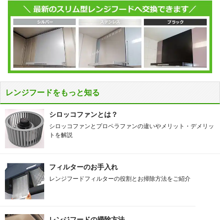
レンジフードをもっと知る
シロッコファンとは？
シロッコファンとプロペラファンの違いやメリット・デメリッ
トを解説
フィルターのお手入れ
レンジフードフィルターの役割とお掃除方法をご紹介
レンジフードの掃除方法