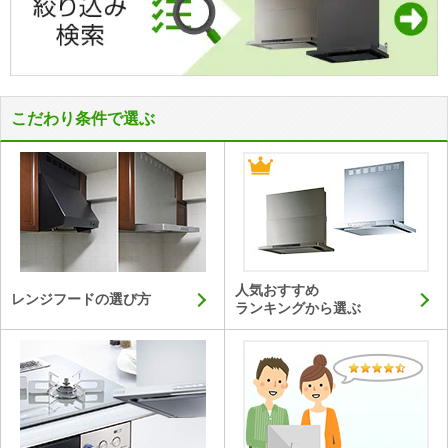
こだわり条件で選ぶ
人気おすすめ
レンジフードの
選び方
ランキングから選ぶ