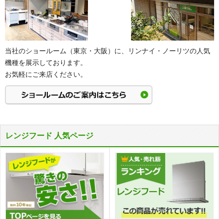
当社のショールーム（東京・大阪）に、リンナイ・ノーリツの人気
機種を展示しております。
お気軽にご来店ください。
レンジフード 人気ページ