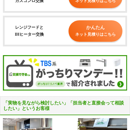
ガスコンロ交換
ネット見積りはこちら
かんたん
レンジフードと
IHヒーター交換
ネット見積りはこちら
「実物を見ながら検討したい」「担当者と直接会って相談
したい」というお客様