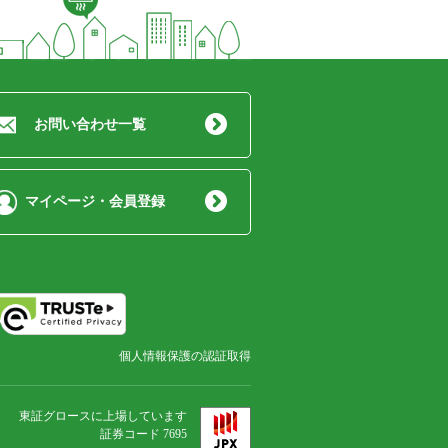
お問い合わせ一覧
マイページ・会員登録
個人情報保護の認証取得
東証グロースに上場しています
証券コード 7695