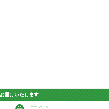
をお届けいたします