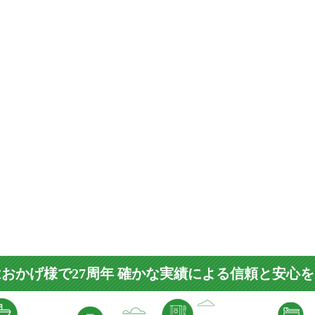
おかげ様で27周年 確かな実績による信頼と安心