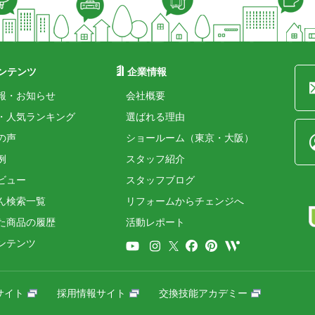
ンテンツ
企業情報
報・お知らせ
会社概要
・人気ランキング
選ばれる理由
の声
ショールーム（東京・大阪）
例
スタッフ紹介
ビュー
スタッフブログ
ん検索一覧
リフォームからチェンジへ
た商品の履歴
活動レポート
ンテンツ
サイト
採用情報サイト
交換技能アカデミー