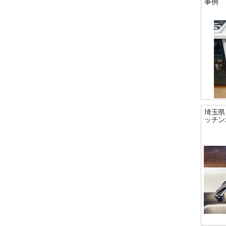
事例
埼玉県
ッチン