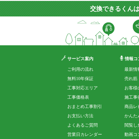
交換できるくんは
サービス案内
情報コ
ご利用の流れ
最新情
無料10年保証
売れ筋
工事対応エリア
お客様
工事価格表
施工事
おまとめ工事割引
商品レ
お支払い方法
かんた
よくあるご質問
閲覧し
営業日カレンダー
動画コ