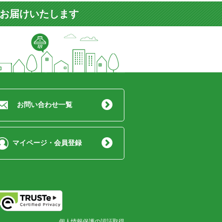
をお届けいたします
お問い合わせ一覧
マイページ・会員登録
個人情報保護の認証取得