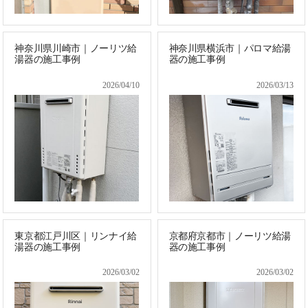
神奈川県川崎市｜ノーリツ給
神奈川県横浜市｜パロマ給湯
湯器の施工事例
器の施工事例
2026/04/10
2026/03/13
東京都江戸川区｜リンナイ給
京都府京都市｜ノーリツ給湯
湯器の施工事例
器の施工事例
2026/03/02
2026/03/02