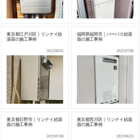
東京都江戸川区｜リンナイ給
福岡県福岡市｜パーパス給湯
湯器の施工事例
器の施工事例
2025/08/05
2025/07/08
東京都日野市｜リンナイ給湯
東京都荒川区｜リンナイ給湯
器の施工事例
器の施工事例
2025/07/08
2025/06/23