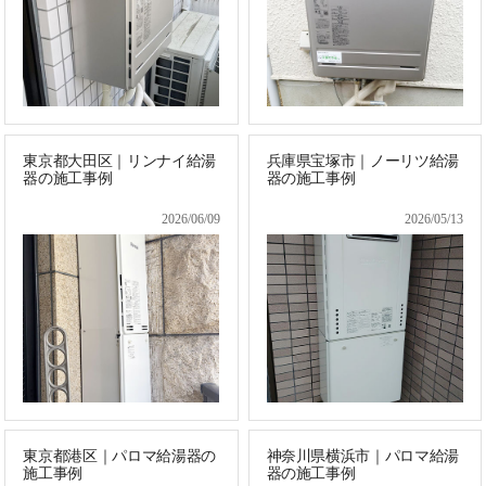
東京都大田区｜リンナイ給湯
兵庫県宝塚市｜ノーリツ給湯
器の施工事例
器の施工事例
2026/06/09
2026/05/13
東京都港区｜パロマ給湯器の
神奈川県横浜市｜パロマ給湯
施工事例
器の施工事例