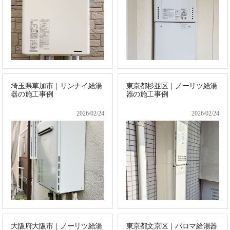
埼玉県草加市｜リンナイ給湯
東京都杉並区｜ノーリツ給湯
器の施工事例
器の施工事例
2026/02/24
2026/02/24
大阪府大阪市｜ノーリツ給湯
東京都文京区｜パロマ給湯器