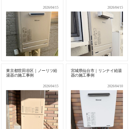
2026/04/15
2026/04/15
東京都世田谷区｜ノーリツ給
宮城県仙台市｜リンナイ給湯
湯器の施工事例
器の施工事例
2026/04/15
2026/04/10