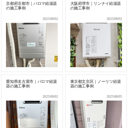
京都府京都市｜パロマ給湯器
大阪府堺市｜リンナイ給湯器
の施工事例
の施工事例
2025/09/02
2025/09/02
愛知県名古屋市｜パロマ給湯
東京都文京区｜ノーリツ給湯
器の施工事例
器の施工事例
2025/09/02
2025/08/05