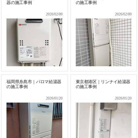
器の施工事例
の施工事例
2026/02/09
2026/02/09
福岡県糸島市｜パロマ給湯器
東京都港区｜リンナイ給湯器
の施工事例
の施工事例
2026/01/20
2026/01/20