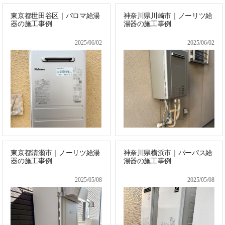
東京都世田谷区｜パロマ給湯
神奈川県川崎市｜ノーリツ給
器の施工事例
湯器の施工事例
2025/06/02
2025/06/02
東京都清瀬市｜ノーリツ給湯
神奈川県横浜市｜パーパス給
器の施工事例
湯器の施工事例
2025/05/08
2025/05/08