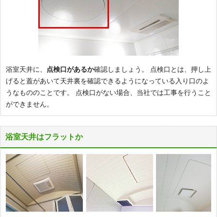
浴室天井に、
点検口があるか
確認しましょう。 点検口とは、押し上
げると蓋があいて天井裏を確認できるようになっている入り口のよ
うなもののことです。 点検口がない場合、当社では工事を行うこと
ができません。
浴室天井はフラットか