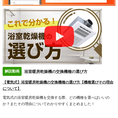
解説動画
浴室暖房乾燥機の交換機種の選び方
【電気式】浴室暖房乾燥機の交換機種の選び方【機種選びその理由
について】
電気式の浴室暖房乾燥機を交換する際、どの機種を選べばいいの
か？またその理由についてわかりやすくまとめました！