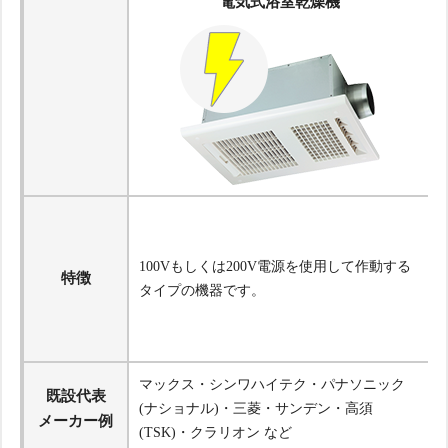
電気式浴室乾燥機
100Vもしくは200V電源を使用して作動する
特徴
タイプの機器です。
マックス・シンワハイテク・パナソニック
既設代表
(ナショナル)・三菱・サンデン・高須
メーカー例
(TSK)・クラリオン など