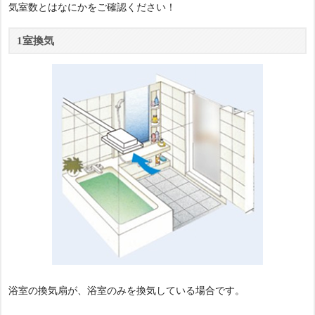
気室数とはなにかをご確認ください！
1室換気
浴室の換気扇が、浴室のみを換気している場合です。