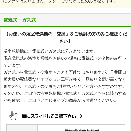
にファンはありません。ダクトにつながったのみとなります。
電気式・ガス式
【お使いの浴室乾燥機の「交換」をご検討の方のみご確認くだ
さい】
浴室乾燥機は、電気式とガス式に分かれています。
現在電気式の浴室乾燥機をお使いの場合は電気式への交換のみ行っ
ています。
ガス式から電気式へ交換することも可能ではありますが、天井開口
拡大費や配線費などオプション工事が多く、見積り金額が高くなり
ますので、ガス式への交換をご検討いただいた方がおすすめです。
そのため、ご自宅の浴室乾燥機が電気式とガス式どちらに該当する
かを確認し、ご自宅と同じタイプの商品からお選びください。