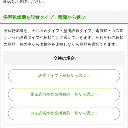
商品をお選びください。
浴室乾燥機を設置タイプ・種類から選ぶ
浴室乾燥機を、天井埋込タイプ・壁掛設置タイプ、電気式・ガス式
といった設置タイプや種類ごとに選んでいきます。それぞれの種類
の商品一覧の中から価格等を比較しながら商品を選択できます。
交換の場合
設置タイプ・種類から選ぶ
電気式浴室乾燥機商品一覧から選ぶ
ガス式浴室乾燥機商品一覧から選ぶ