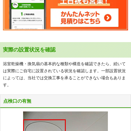
実際の設置状況を確認
浴室乾燥機・換気扇の基本的な種類や構造を確認できたら、続いて
は実際にご自宅に設置されている状況を確認します。一部設置状況
によっては、当社では交換工事を承ることができない場合もありま
す。
点検口の有無