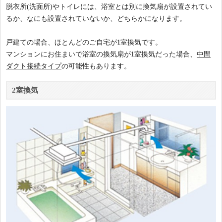
脱衣所(洗面所)やトイレには、浴室とは別に換気扇が設置されてい
るか、なにも設置されていないか、どちらかになります。
戸建ての場合、ほとんどのご自宅が1室換気です。
マンションにお住まいで浴室の換気扇が1室換気だった場合、
中間
ダクト接続タイプ
の可能性もあります。
2室換気