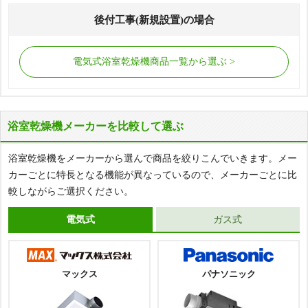
後付工事(新規設置)の場合
電気式浴室乾燥機商品一覧から選ぶ
浴室乾燥機メーカーを比較して選ぶ
浴室乾燥機をメーカーから選んで商品を絞りこんでいきます。メー
カーごとに特長となる機能が異なっているので、メーカーごとに比
較しながらご選択ください。
電気式
ガス式
マックス
パナソニック