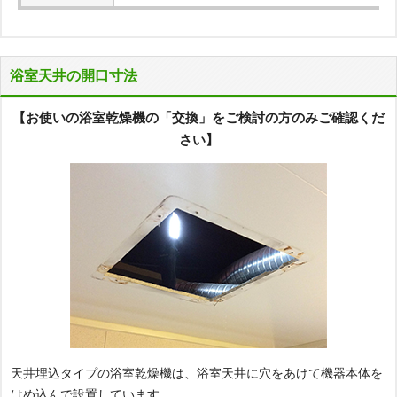
浴室天井の開口寸法
【お使いの浴室乾燥機の「交換」をご検討の方のみご確認くだ
さい】
天井埋込タイプの浴室乾燥機は、浴室天井に穴をあけて機器本体を
はめ込んで設置しています。