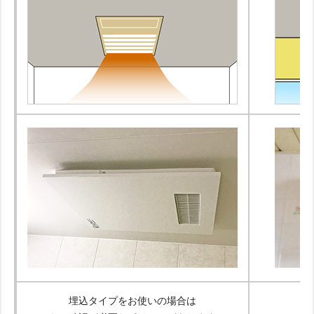
埋込タイプをお使いの場合は