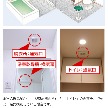
浴室の換気扇が、「脱衣所(洗面所)」と「トイレ」の両方を、浴室
と一緒に換気している場合です。