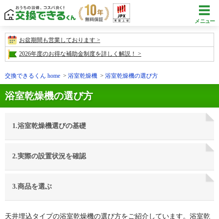
メニュー
お盆期間も営業しております
2026年度のお得な補助金制度を詳しく解説！
交換できるくん home
浴室乾燥機
浴室乾燥機の選び方
浴室乾燥機の選び方
1.浴室乾燥機選びの基礎
2.実際の設置状況を確認
3.商品を選ぶ
天井埋込タイプの浴室乾燥機の選び方をご紹介しています。浴室乾