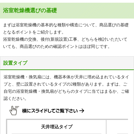
浴室乾燥機選びの基礎
まずは浴室乾燥機の基本的な種類や構造について、商品選びの基礎
となるポイントをご紹介します。
浴室乾燥機の交換、後付(新規設置)工事、どちらを検討いただいて
いても、商品選びのための確認ポイントはほぼ同じです。
設置タイプ
浴室乾燥機・換気扇には、機器本体が天井に埋め込まれているタイ
プと、壁に設置されているタイプの2種類があります。まずは、ご
自宅の浴室乾燥機・換気扇がどちらのタイプに当てはまるか、ご確
認ください。
天井埋込タイプ