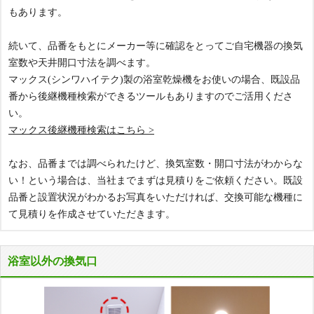
もあります。
続いて、品番をもとにメーカー等に確認をとってご自宅機器の換気
室数や天井開口寸法を調べます。
マックス(シンワハイテク)製の浴室乾燥機をお使いの場合、既設品
番から後継機種検索ができるツールもありますのでご活用くださ
い。
マックス後継機種検索はこちら >
なお、品番までは調べられたけど、換気室数・開口寸法がわからな
い！という場合は、当社までまずは見積りをご依頼ください。既設
品番と設置状況がわかるお写真をいただければ、交換可能な機種に
て見積りを作成させていただきます。
浴室以外の換気口