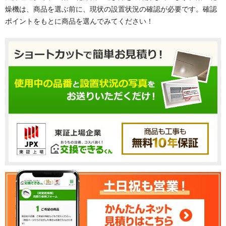
燥機は、商品を選ぶ前に、現状の設置状況の確認が必要です。確認
ポイントをもとに商品を選んでみてください！