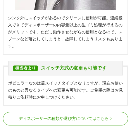
シンク外にスイッチがあるのでクリーンに使用が可能。連続投
入できてディスポーザーの内容量以上の生ゴミ処理が行えるの
がメリットです。ただし動作させながらの使用となるので、ス
プーンなど落としてしまうと、故障してしまうリスクもありま
す。
スイッチ方式の変更も可能です
担当者より
ポピュラーなのは蓋スイッチタイプとなりますが、現在お使い
のものと異なるタイプへの変更も可能です。ご希望の際はお見
積りご依頼時にお申しつけください。
ディスポーザーの種類や選び方についてはこちら