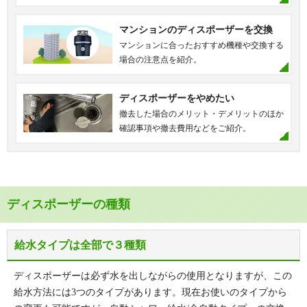
マンションのディスポーザーを交換
マンションに合ったおすすめ機種や交換する
場合の注意点を紹介。
ディスポーザーをやめたい
撤去した場合のメリット・デメリットのほか
確認事項や撤去費用などをご紹介。
ディスポーザーの種類
給水タイプは全部で３種類
ディスポーザーは必ず水を出しながらの使用となりますが、この
給水方法には3つのタイプがあります。現在お使いのタイプから