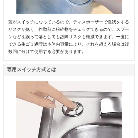
蓋がスイッチになっているので、ディスポーザーで怪我をする
リスクが低く、作動前に粉砕物をチェックできるので、スプー
ンなどを誤って落としても故障リスクも軽減できます。一度に
できる生ゴミ処理は本体内容量により、それを超える場合は複
数回に分けて使用する必要があります。
専用スイッチ方式とは