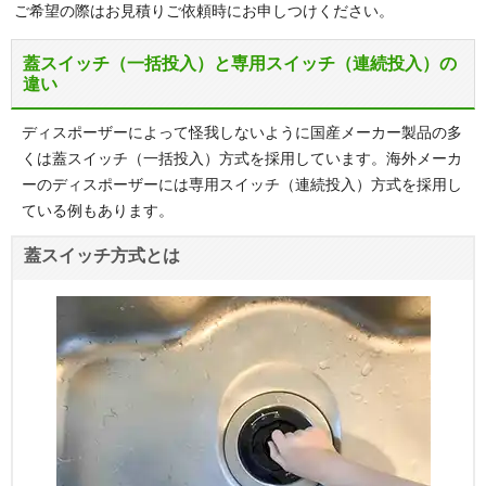
ご希望の際はお見積りご依頼時にお申しつけください。
蓋スイッチ（一括投入）と専用スイッチ（連続投入）の
違い
ディスポーザーによって怪我しないように国産メーカー製品の多
くは蓋スイッチ（一括投入）方式を採用しています。海外メーカ
ーのディスポーザーには専用スイッチ（連続投入）方式を採用し
ている例もあります。
蓋スイッチ方式とは