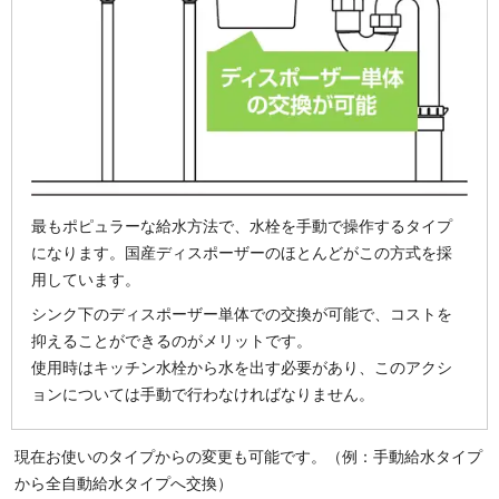
最もポピュラーな給水方法で、水栓を手動で操作するタイプ
になります。国産ディスポーザーのほとんどがこの方式を採
用しています。
シンク下のディスポーザー単体での交換が可能で、コストを
抑えることができるのがメリットです。
使用時はキッチン水栓から水を出す必要があり、このアクシ
ョンについては手動で行わなければなりません。
現在お使いのタイプからの変更も可能です。（例：手動給水タイプ
から全自動給水タイプへ交換）