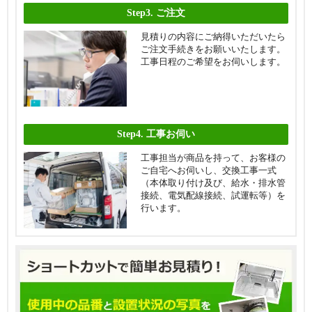
Step3.
ご注文
見積りの内容にご納得いただいたら
ご注文手続きをお願いいたします。
工事日程のご希望をお伺いします。
Step4.
工事お伺い
工事担当が商品を持って、お客様の
ご自宅へお伺いし、交換工事一式
（本体取り付け及び、給水・排水管
接続、電気配線接続、試運転等）を
行います。