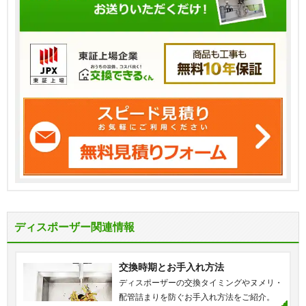
ディスポーザー関連情報
交換時期とお手入れ方法
ディスポーザーの交換タイミングやヌメリ・
配管詰まりを防ぐお手入れ方法をご紹介。