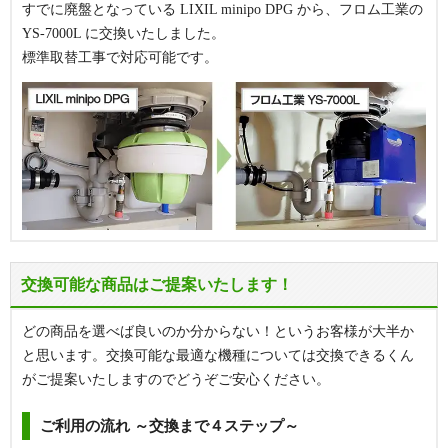
すでに廃盤となっている LIXIL minipo DPG から、フロム工業の
YS-7000L
に交換いたしました。
標準取替工事で対応可能です。
交換可能な商品はご提案いたします！
どの商品を選べば良いのか分からない！というお客様が大半か
と思います。交換可能な最適な機種については交換できるくん
がご提案いたしますのでどうぞご安心ください。
ご利用の流れ ～交換まで４ステップ～