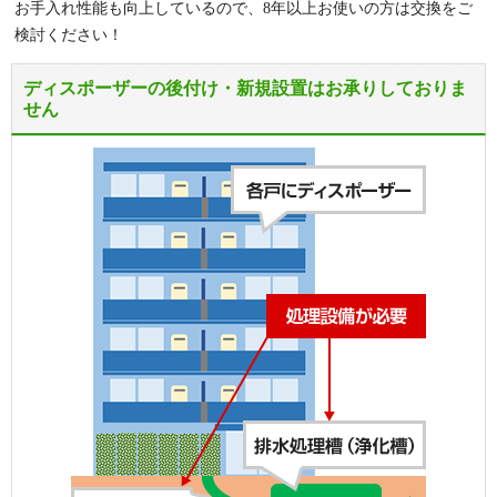
お手入れ性能も向上しているので、8年以上お使いの方は交換をご
検討ください！
ディスポーザーの後付け・新規設置はお承りしておりま
せん