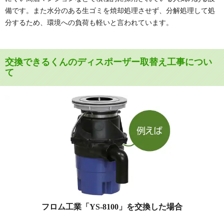
備です。また水分のある生ゴミを焼却処理させず、分解処理して処
分するため、環境への負荷も軽いと言われています。
交換できるくんのディスポーザー取替え工事につい
て
フロム工業「
YS-8100
」を交換した場合