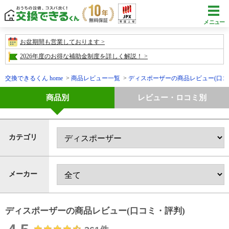
メニュー
お盆期間も営業しております
2026年度のお得な補助金制度を詳しく解説！
交換できるくん home
商品レビュー一覧
ディスポーザーの商品レビュー(口コ
商品別
レビュー・ロコミ別
カテゴリ
メーカー
ディスポーザーの
商品レビュー(口コミ・評判)