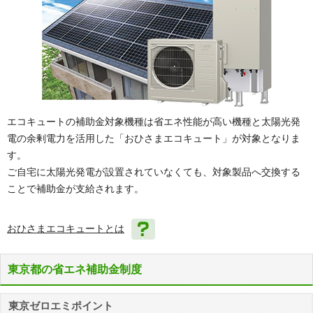
エコキュートの補助金対象機種は省エネ性能が高い機種と太陽光発
電の余剰電力を活用した「おひさまエコキュート」が対象となりま
す。
ご自宅に太陽光発電が設置されていなくても、対象製品へ交換する
ことで補助金が支給されます。
おひさまエコキュートとは
東京都の省エネ補助金制度
東京ゼロエミポイント