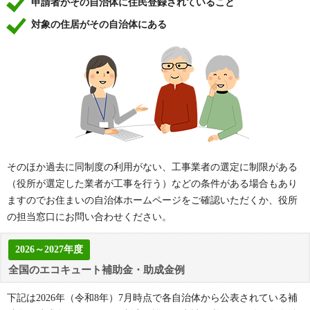
申請者がその自治体に住民登録されていること
対象の住居がその自治体にある
そのほか過去に同制度の利用がない、工事業者の選定に制限がある
（役所が選定した業者が工事を行う）などの条件がある場合もあり
ますのでお住まいの自治体ホームページをご確認いただくか、役所
の担当窓口にお問い合わせください。
2026～2027年度
全国のエコキュート補助金・助成金例
下記は2026年（令和8年）7月時点で各自治体から公表されている補