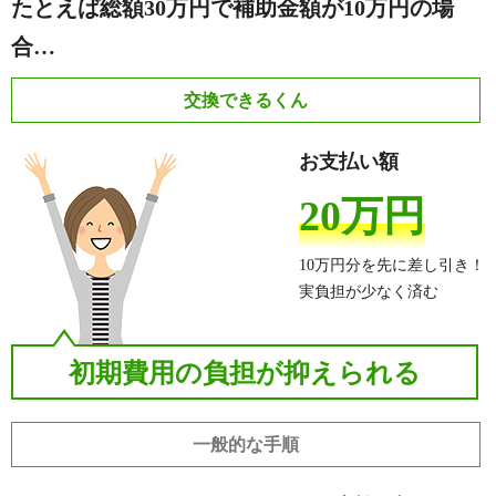
たとえば総額30万円で補助金額が10万円の場
合…
交換できるくん
お支払い額
20万円
10万円分を先に差し引き！
実負担が少なく済む
初期費用の負担が抑えられる
一般的な手順