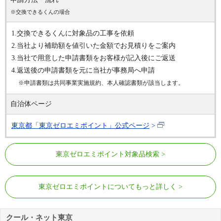
※交換できるくんの場合
1.交換できるくんに対象品の工事を依頼
2.当社より補助額を値引いた金額でお見積りをご案内
3.当社で用意した申請書類をお客様が記入後にご返送
4.返送後の申請書類を元に当社が事務局へ申請
※申請書類は共同事業実施規約、本人確認書類が該当します。
自治体ページ
東京都「東京ゼロエミポイント」公式ページ
東京ゼロエミポイント対象品検索
東京ゼロエミポイントについてもっと詳しく
クール・ネット東京