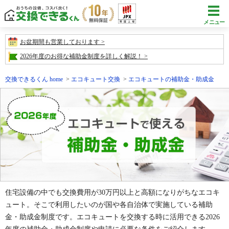
メニュー
お盆期間も営業しております
2026年度のお得な補助金制度を詳しく解説！
交換できるくん home
エコキュート交換
エコキュートの補助金・助成金
住宅設備の中でも交換費用が30万円以上と高額になりがちなエコキ
ュート。そこで利用したいのが国や各自治体で実施している補助
金・助成金制度です。エコキュートを交換する時に活用できる2026