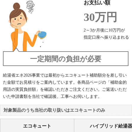
お支払い額
30万円
2～3か月後に10万円が
指定口座へ振り込まれる
一定期間の負担が必要
給湯省エネ2026事業では最初からエコキュート補助額分を差し引い
た金額でお見積りをご案内しています。各商品ページの「補助金的
用語の実質負担額」を確認いただきご注文ください。ご返送いただ
いた申請書類を当社で確認後、工事へお伺いします。
対象製品のうち当社の取り扱いはエコキュートのみ
エコキュート
ハイブリッド給湯