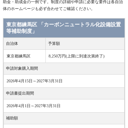
助金・助成金の一例です。制度の詳細や申請に必要な要件は各自治
体のホームページも必ず合わせてご確認ください。
東京都練馬区 「カーボンニュートラル化設備設置
等補助制度」
自治体
予算額
東京都練馬区
8,250万円(上限に到達次第終了)
申請対象購入期間
2026年4月15日～2027年3月31日
申請書提出期間
2026年4月1日～2027年3月31日
補助額