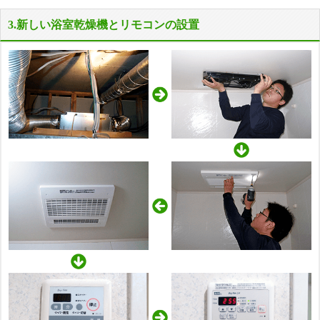
3.新しい浴室乾燥機とリモコンの設置