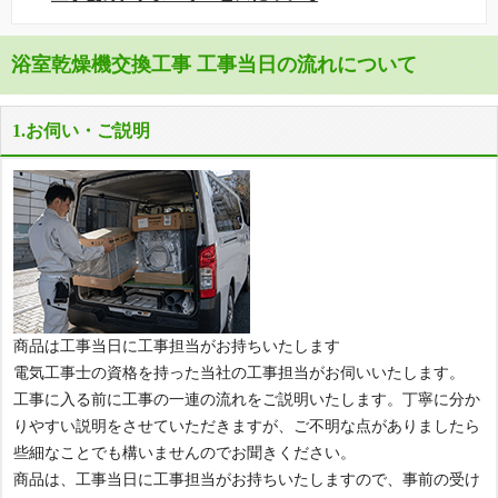
浴室乾燥機交換工事 工事当日の流れについて
1.お伺い・ご説明
商品は工事当日に工事担当がお持ちいたします
電気工事士の資格を持った当社の工事担当がお伺いいたします。
工事に入る前に工事の一連の流れをご説明いたします。丁寧に分か
りやすい説明をさせていただきますが、ご不明な点がありましたら
些細なことでも構いませんのでお聞きください。
商品は、工事当日に工事担当がお持ちいたしますので、事前の受け