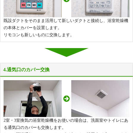
既設ダクトをそのまま活用して新しいダクトと接続し、浴室乾燥機
の本体とカバーを設置します。
リモコンも新しいものに交換します。
4.通気口のカバー交換
2室・3室換気の浴室乾燥機をお使いの場合は、洗面室やトイレにあ
る通気口のカバーも交換します。