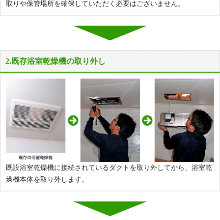
取りや保管場所を確保していただく必要はございません。
2.既存浴室乾燥機の取り外し
既設浴室乾燥機に接続されているダクトを取り外してから、浴室乾
燥機本体を取り外します。