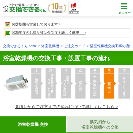
メニュー
お盆期間も営業しております
2026年度のお得な補助金制度を詳しく解説！
交換できるくん home
浴室乾燥機
ご注文ガイド
浴室乾燥機交換工事の流れ
浴室乾燥機の交換工事・設置工事の流れ
見積りからご注文までの流れについて詳しくはこちら >
換気扇から
浴室乾燥機 交換
浴室乾燥機への交換