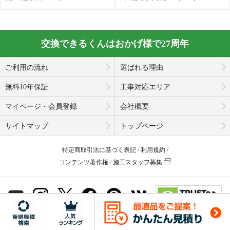
交換できるくんはおかげ様で27周年
ご利用の流れ
選ばれる理由
無料10年保証
工事対応エリア
マイページ・会員登録
会社概要
サイトマップ
トップページ
特定商取引法に基づく表記
利用規約
コンテンツ著作権
施工スタッフ募集
© Koukandekirukun, Inc. 2001-2026