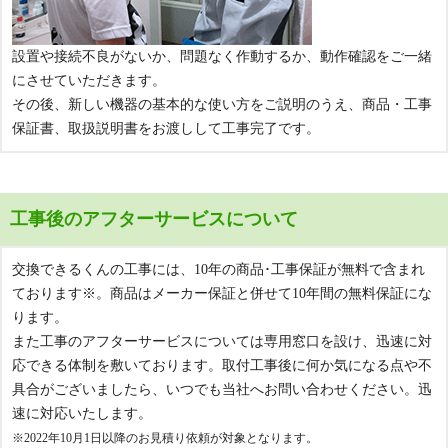
設置や接続不良がないか、問題なく作動するか、動作確認をご一緒
にさせていただきます。
その後、新しい機器の基本的な使い方をご説明のうえ、商品・工事
保証書、取扱説明書をお渡しして工事完了です。
工事後のアフターサービスについて
交換できるくんの工事には、10年の商品･工事保証が無料で含まれ
ております※。商品はメーカー保証と併せて10年間の無料保証にな
ります。
また工事のアフターサービスについては専用窓口を設け、迅速に対
応できる体制を敷いております。取付工事後に何か気になる点や不
具合がございましたら、いつでも当社へお問い合わせください。迅
速に対応いたします。
※2022年10月1日以降のお見積り依頼が対象となります。