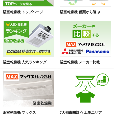
浴室乾燥機 トップページ
浴室乾燥機 種類から選ぶ
浴室乾燥機 人気ランキング
浴室乾燥機 メーカー比較
浴室乾燥機 マックス
7大都市圏対応 工事エリア