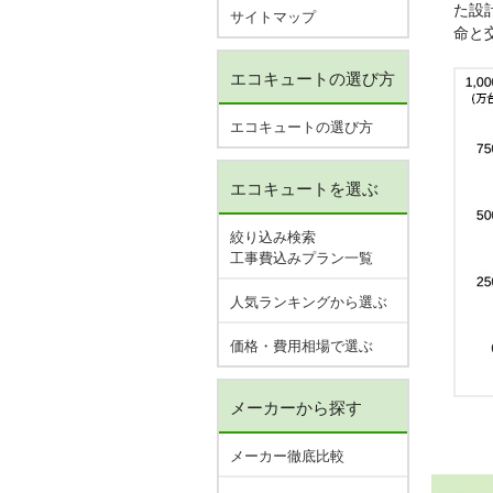
た設
サイトマップ
命と
エコキュートの選び方
エコキュートの選び方
エコキュートを選ぶ
絞り込み検索
工事費込みプラン一覧
人気ランキングから選ぶ
価格・費用相場で選ぶ
メーカーから探す
メーカー徹底比較