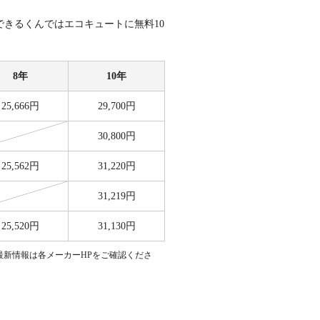
できるくんではエコキュートに無料10
8年
10年
25,666円
29,700円
30,800円
25,562円
31,220円
31,219円
25,520円
31,130円
最新情報は各メーカーHPをご確認くださ