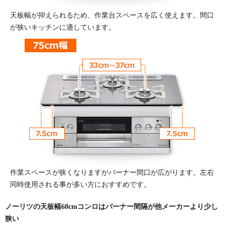
天板幅が抑えられるため、作業台スペースを広く使えます。間口
が狭いキッチンに適しています。
作業スペースが狭くなりますがバーナー間口が広がります。左右
同時使用される事が多い方におすすめです。
ノーリツの天板幅60cmコンロはバーナー間隔が他メーカーより少し
狭い