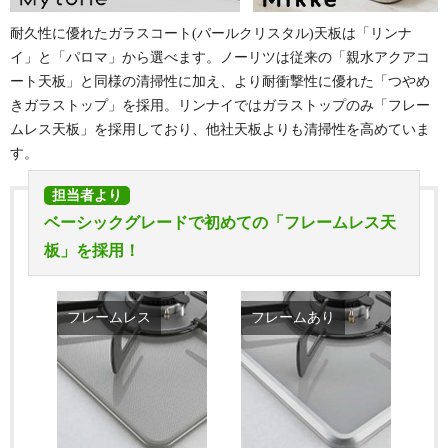
耐久性に優れたガラスコート(パールクリスタル)天板は「リンナ
イ」と「パロマ」から選べます。ノーリツは従来の「親水アクアコ
ート天板」と同様の清掃性に加え、より耐衝撃性に優れた「つやめ
きガラストップ」を採用。リンナイではガラストップのみ「フレー
ムレス天板」を採用しており、他社天板よりも清掃性を高めていま
す。
担当者より
ベーシックグレードで初めての「フレームレス天
板」を採用！
フレームレス
フレームあり