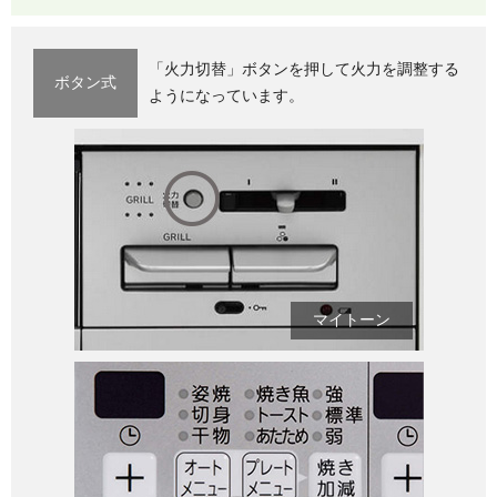
「火力切替」ボタンを押して火力を調整する
ボタン式
ようになっています。
マイトーン