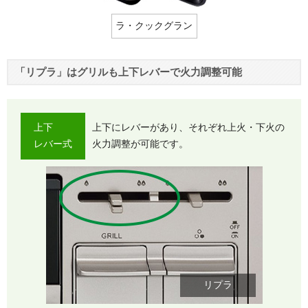
ラ・クックグラン
「リプラ」はグリルも上下レバーで火力調整可能
上下
上下にレバーがあり、それぞれ上火・下火の
レバー式
火力調整が可能です。
リプラ