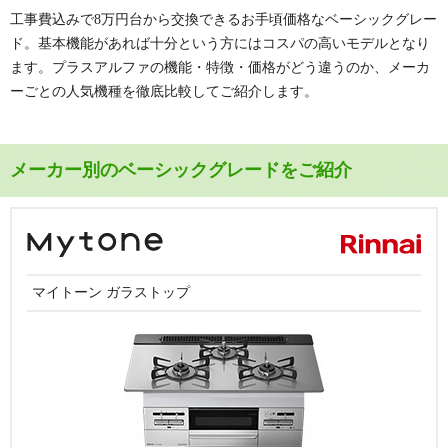
工事費込みで8万円台から交換できるお手頃価格なベーシックグレー
ド。基本機能があれば十分という方にはコスパの高いモデルとなり
ます。プラスアルファの機能・特徴・価格がどう違うのか、メーカ
ーごとの人気機種を徹底比較してご紹介します。
メーカー別のベーシックグレードをご紹介
マイトーン ガラストップ