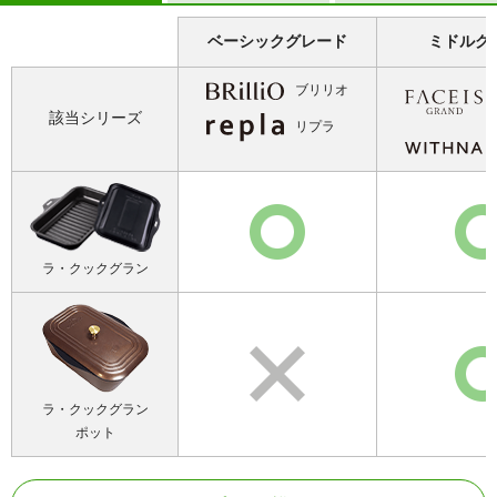
ベーシックグレード
ミドルグ
ブリリオ
該当シリーズ
リプラ
ラ・クックグラン
ラ・クックグラン
ポット