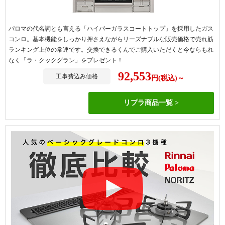
パロマの代名詞とも言える「ハイパーガラスコートトップ」を採用したガス
コンロ。基本機能をしっかり押さえながらリーズナブルな販売価格で売れ筋
ランキング上位の常連です。交換できるくんでご購入いただくと今ならもれ
なく「ラ・クックグラン」をプレゼント！
92,553
工事費込み価格
円(税込)～
リプラ商品一覧