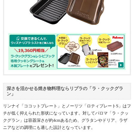
深さを活かせる焼き物料理ならリプラの「ラ・クックグラ
ン」
リンナイ「ココットプレート」とノーリツ「ロティプレートS」はフ
チが低く抑えられた形状になっています。対してパロマ「ラ・クッ
クグラン」は容器深さが約4cmあるため、グラタンやドリア、ラザ
ニアなどの調理にも適した設計となっています。