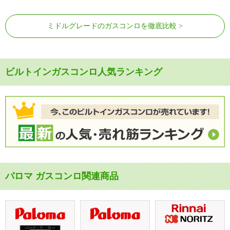
ミドルグレードのガスコンロを徹底比較
ビルトインガスコンロ人気ランキング
パロマ ガスコンロ関連商品