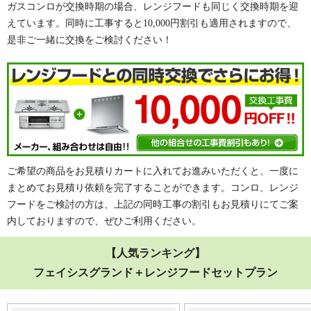
ガスコンロが交換時期の場合、レンジフードも同じく交換時期を迎
えています。同時に工事すると10,000円割引も適用されますので、
是非ご一緒に交換をご検討ください！
ご希望の商品をお見積りカートに入れてお進みいただくと、一度に
まとめてお見積り依頼を完了することができます。コンロ、レンジ
フードをご検討の方は、上記の同時工事の割引もお見積りにてご案
内しておりますので、ぜひご利用ください。
【人気ランキング】
フェイシスグランド＋レンジフードセットプラン