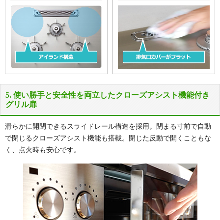
5. 使い勝手と安全性を両立したクローズアシスト機能付き
グリル扉
滑らかに開閉できるスライドレール構造を採用。閉まる寸前で自動
で閉じるクローズアシスト機能も搭載。閉じた反動で開くこともな
く、点火時も安心です。