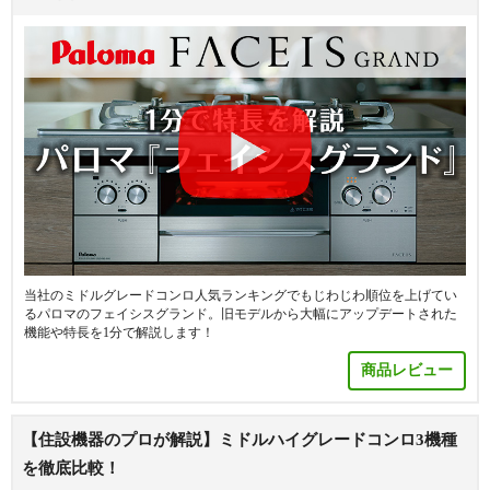
当社のミドルグレードコンロ人気ランキングでもじわじわ順位を上げてい
るパロマのフェイシスグランド。旧モデルから大幅にアップデートされた
機能や特長を1分で解説します！
商品レビュー
【住設機器のプロが解説】ミドルハイグレードコンロ3機種
を徹底比較！