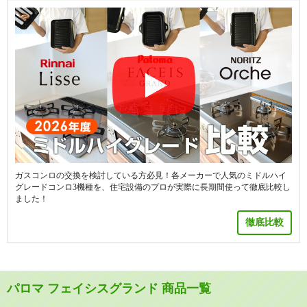
ガスコンロの交換を検討している方必見！各メーカーで人気のミドルハイ
グレードコンロ3機種を、住宅設備のプロが実際に長期間使って徹底比較し
ました！
徹底比較
パロマ フェイシスグランド 商品一覧