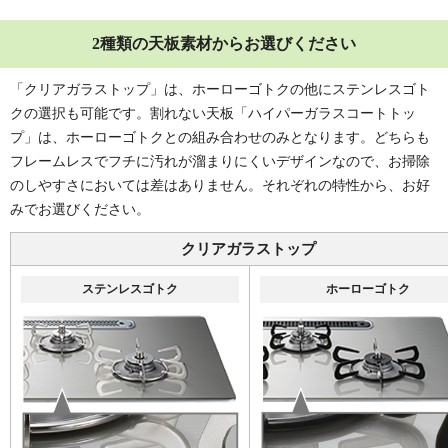
2種類の天板素材からお選びください
「クリアガラストップ」は、ホーローゴトクの他にステンレスゴト
クの選択も可能です。割れない天板「ハイパーガラスコートトッ
プ」は、ホーローゴトクとの組み合わせのみとなります。どちらも
フレームレスでフチに汚れが溜まりにくいデザインなので、お掃除
のしやすさにおいては差はありません。それぞれの特性から、お好
みでお選びください。
クリアガラストップ
ステンレスゴトク
ホーローゴトク