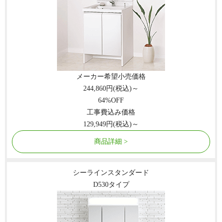
メーカー希望小売価格
244,860
円(税込)～
64
%OFF
工事費込み価格
129,949
円(税込)～
商品詳細
シーラインスタンダード
D530タイプ