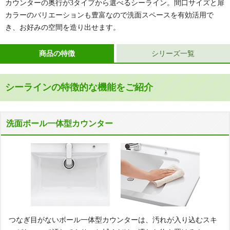
カウンターの奥行が3タイプから選べるシーライン。間口サイズと扉
カラーのバリエーションも豊富なので洗面スペースを有効活用で
き、お好みの空間を造り出せます。
商品の特徴
シリーズ一覧
シーラインの特徴的な機能をご紹介
洗面ボール一体型カウンター
つなぎ目がないボール一体型カウンターは、汚れが入り込むスキ