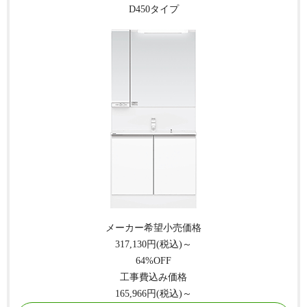
D450タイプ
メーカー希望小売価格
317,130
円(税込)～
64
%OFF
工事費込み価格
165,966
円(税込)～