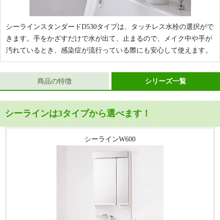
シーラインスタンダードD530タイプは、タッチレス水栓の選択がで
きます。手をかざすだけで水が出て、止まるので、メイク中や手が
汚れているとき、感染症が流行っている際にも安心して使えます。
商品の特徴
シリーズ一覧
シーラインは3タイプから選べます！
シーラインW600