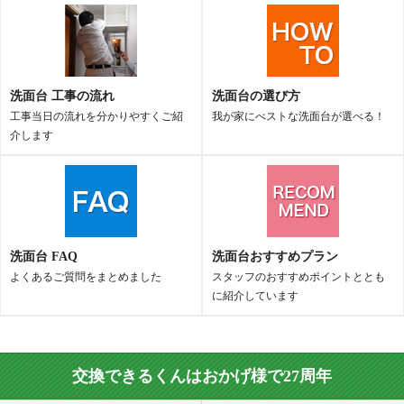
洗面台 工事の流れ
洗面台の選び方
工事当日の流れを分かりやすくご紹
我が家にべストな洗面台が選べる！
介します
洗面台 FAQ
洗面台おすすめプラン
よくあるご質問をまとめました
スタッフのおすすめポイントととも
に紹介しています
交換できるくんはおかげ様で27周年