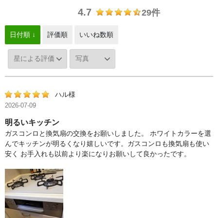
4.7
29件
日付順 ↓
評価順
いいね数順
ハル様
2026-07-09
明るいキッチン
ガスコンロと換気扇の交換をお願いしました。 ホワイトカラーを選
んでキッチンが明るくなり嬉しいです。ガスコンロも換気扇も使い
安く お手入れも以前より楽になりお願いして良かったです。