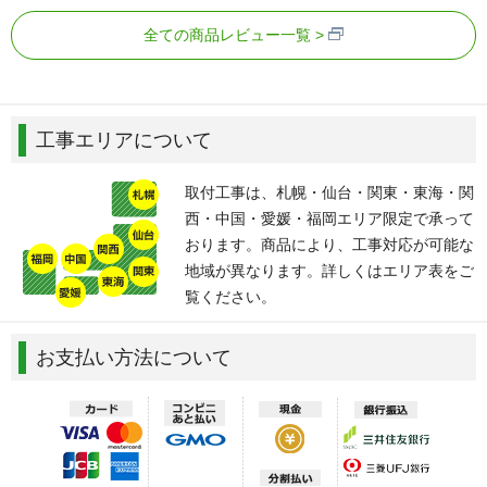
全ての商品レビュー一覧
工事エリアについて
取付工事は、札幌・仙台・関東・東海・関
西・中国・愛媛・福岡エリア限定で承って
おります。商品により、工事対応が可能な
地域が異なります。詳しくはエリア表をご
覧ください。
お支払い方法について