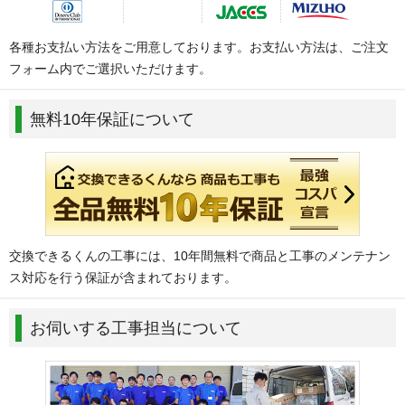
各種お支払い方法をご用意しております。お支払い方法は、ご注文
フォーム内でご選択いただけます。
無料10年保証について
交換できるくんの工事には、10年間無料で商品と工事のメンテナン
ス対応を行う保証が含まれております。
お伺いする工事担当について