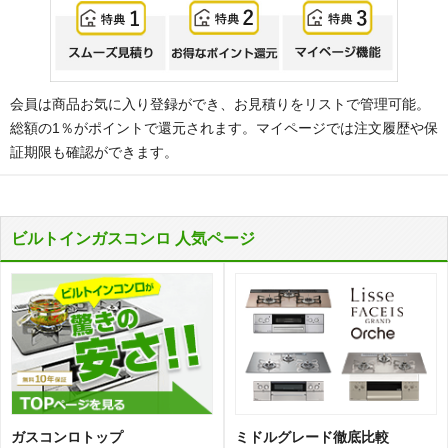
会員は商品お気に入り登録ができ、お見積りをリストで管理可能。
総額の1％がポイントで還元されます。マイページでは注文履歴や保
証期限も確認ができます。
ビルトインガスコンロ 人気ページ
ガスコンロトップ
ミドルグレード徹底比較