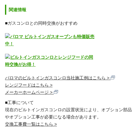
関連情報
■ガスコンロとの同時交換がおすすめ
パロマのビルトインガスコンロ当社施工例はこちら
レンジフードはこちら
メーカーホームページ
■工事について
現在のビルトインガスコンロの設置状況により、オプション部品
やオプション工事が必要になる場合があります。
交換工事費一覧はこちら