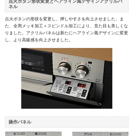
点火ボタン形状変更とヘアライン風デザインアクリルパ
ネル
点火ボタンの形状を変更し、押しやすさを向上させました。ま
た、全周メッキ加工＋スピンドル加工により、見た目も美しくな
りました。アクリルパネルは新たにヘアライン風デザインに変更
し、より高級感を向上させました。
操作パネル