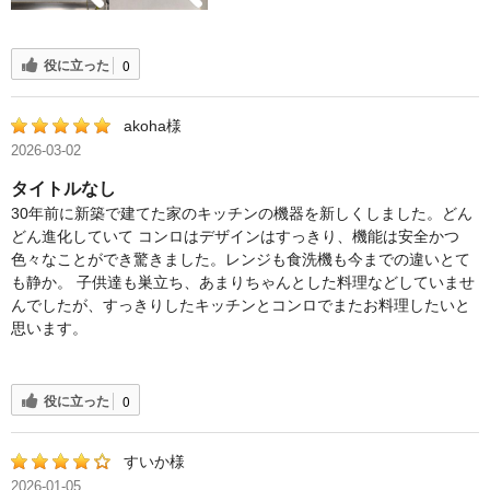
役に立った
0
akoha様
2026-03-02
タイトルなし
30年前に新築で建てた家のキッチンの機器を新しくしました。どん
どん進化していて コンロはデザインはすっきり、機能は安全かつ
色々なことができ驚きました。レンジも食洗機も今までの違いとて
も静か。 子供達も巣立ち、あまりちゃんとした料理などしていませ
んでしたが、すっきりしたキッチンとコンロでまたお料理したいと
思います。
役に立った
0
すいか様
2026-01-05