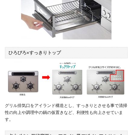
ひろびろ×すっきりトップ
グリル排気口をアイランド構造とし、すっきりとさせる事で清掃
性の向上や調理中の鍋の仮置きなど、利便性も向上させていま
す。