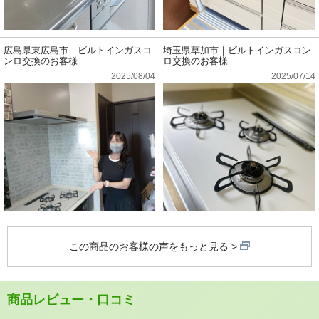
広島県東広島市｜ビルトインガスコ
埼玉県草加市｜ビルトインガスコン
ンロ交換のお客様
ロ交換のお客様
2025/08/04
2025/07/14
この商品のお客様の声をもっと見る
商品レビュー・口コミ