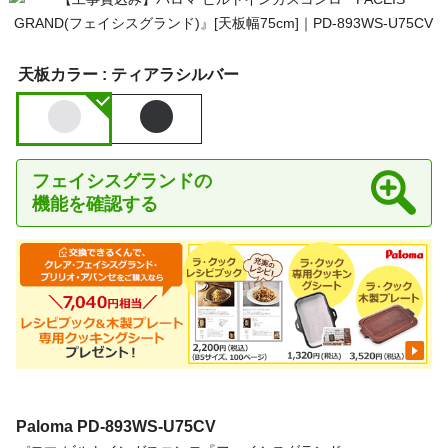
天板カラー :
ティアラシルバー
フェイシスグランドの
機能を確認する
Paloma
PD-893WS-U75CV