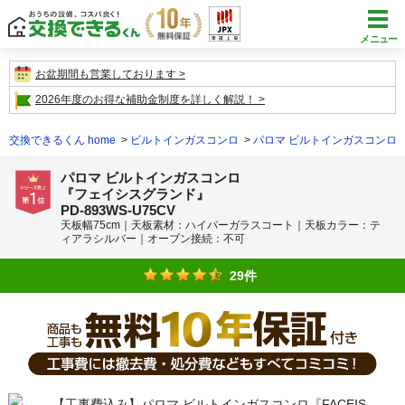
メニュー
お盆期間も営業しております
2026年度のお得な補助金制度を詳しく解説！
交換できるくん home
ビルトインガスコンロ
パロマ ビルトインガスコンロ
パロマ ビルトインガスコンロ
『フェイシスグランド』
PD-893WS-U75CV
天板幅75cm｜天板素材：ハイパーガラスコート｜天板カラー：テ
ィアラシルバー｜オーブン接続：不可
29件