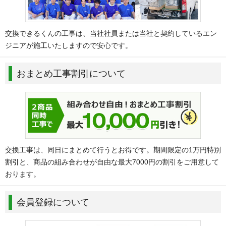
交換できるくんの工事は、当社社員または当社と契約しているエン
ジニアが施工いたしますので安心です。
おまとめ工事割引について
交換工事は、同日にまとめて行うとお得です。期間限定の1万円特別
割引と、商品の組み合わせが自由な最大7000円の割引をご用意して
おります。
会員登録について