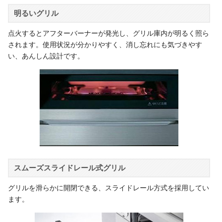
明るいグリル
点火するとアフターバーナーが発光し、グリル庫内が明るく照ら
されます。使用状況が分かりやすく、消し忘れにも気づきやす
い、あんしん設計です。
スムーズスライドレール式グリル
グリルを滑らかに開閉できる、スライドレール方式を採用してい
ます。