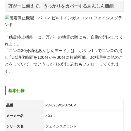
万が一に備えて、うっかりをカバーするあんしん機能
「感震停止機能」は、万が一の地震の際にも、自動で消火してく
れます。
「コンロ30分消化あんしんモード」は、ボタン1つでコンロの消
し忘れ消化時間を120分から30分に短縮可能。お料理中に他のこ
とをしていて、ついうっかりの消し忘れもフォローしてくれま
す。
基本仕様
品番
PD-893WS-U75CV
メーカー名
パロマ
シリーズ名
フェイシスグランド