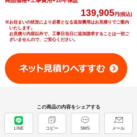
商品価格+工事費用+10年保証
139,905
円(税込)
※お住まいの状況により必要となる追加費用はお見積りでご案内
いたします。
お見積り内容以外で、工事日当日に追加請求することは一切ご
ざいませんので、ご安心ください。
工事費やオプション費などの詳細はこちら >
この商品の内容をシェアする
LINE
コピー
SMS
メール