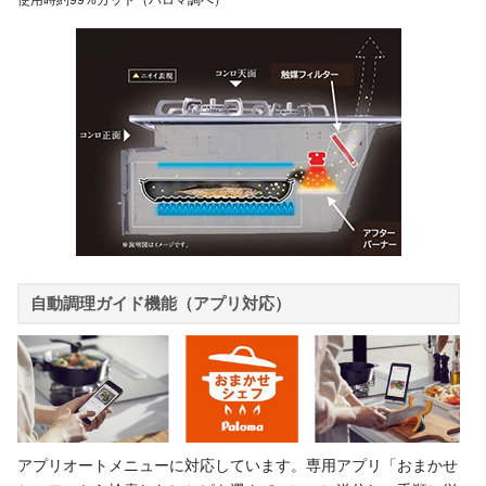
自動調理ガイド機能（アプリ対応）
アプリオートメニューに対応しています。専用アプリ「おまかせ