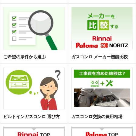
ご希望の条件から選ぶ
ガスコンロ メーカー機能比較
ビルトインガスコンロ 選び方
ガスコンロ交換の費用相場