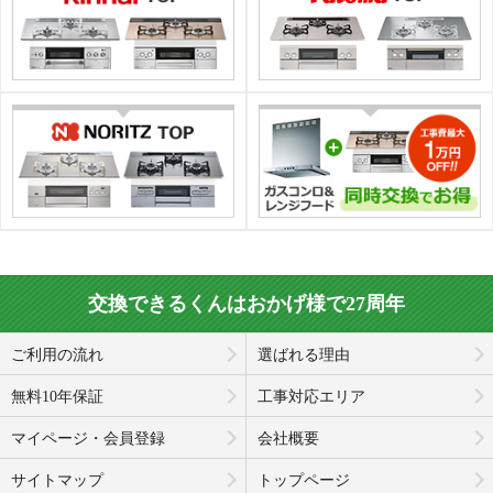
交換できるくんはおかげ様で27周年
ご利用の流れ
選ばれる理由
無料10年保証
工事対応エリア
マイページ・会員登録
会社概要
サイトマップ
トップページ