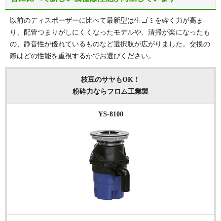
以前のディスポーザーに比べて最新型は生ゴミを砕く力が高ま
り、配管つまりがしにくくなったモデルや、清掃が楽になったも
の、静音性が優れているものなど選択肢が広がりました。交換の
際はどの性能を重視するかでお選びください。
枝豆のサヤもOK！
粉砕力ならフロム工業製
YS-8100