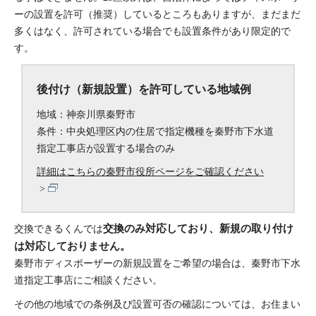
ーの設置を許可（推奨）しているところもありますが、まだまだ
多くはなく、許可されている場合でも設置条件があり限定的で
す。
後付け（新規設置）を許可している地域例
地域：神奈川県秦野市
条件：中央処理区内の住居で指定機種を秦野市下水道
指定工事店が設置する場合のみ
詳細はこちらの秦野市役所ページをご確認ください
交換のみ対応しており、新規の取り付け
交換できるくんでは
は対応しておりません。
秦野市ディスポーザーの新規設置をご希望の場合は、秦野市下水
道指定工事店にご相談ください。
その他の地域での条例及び設置可否の確認については、お住まい