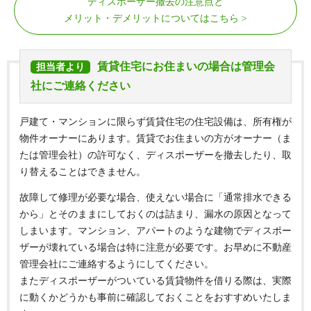
ディスポーザー撤去の注意点と
メリット・デメリットについてはこちら
賃貸住宅にお住まいの場合は管理会
担当者より
社にご連絡ください
戸建て・マンションに限らず賃貸住宅の住宅設備は、所有権が
物件オーナーにあります。賃貸でお住まいの方がオーナー（ま
たは管理会社）の許可なく、ディスポーザーを撤去したり、取
り替えることはできません。
故障して修理が必要な場合、使えない場合に「通常排水できる
から」とそのままにしておくのは詰まり、漏水の原因となって
しまいます。マンション、アパートのような建物でディスポー
ザーが壊れている場合は特に注意が必要です。お早めに不動産
管理会社にご連絡するようにしてください。
またディスポーザーがついている賃貸物件を借りる際は、実際
に動くかどうかも事前に確認しておくことをおすすめいたしま