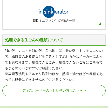
ISE（エマソン）の商品一覧
処理できる生ごみの種類について
卵の殻、カニ・貝類の殻、魚の固い骨、吸い殻、トウモロコシの
芯、繊維質のある皮など生ごみとして流せるかはメーカーによっ
ても異なります。処理できるごみ、処理できないごみはこちらで
もまとめていますのでご確認ください。
※塩素系洗剤やアルカリ洗剤のほか、熱湯・油分はどの機種であ
っても処分はできませんのでご注意ください。
ディスポーザーの正しい使い方はこちら