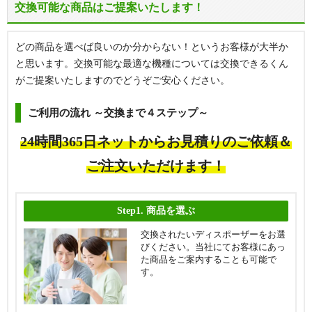
交換可能な商品はご提案いたします！
どの商品を選べば良いのか分からない！というお客様が大半か
と思います。交換可能な最適な機種については交換できるくん
がご提案いたしますのでどうぞご安心ください。
ご利用の流れ ～交換まで４ステップ～
24時間365日ネットからお見積りのご依頼＆
ご注文いただけます！
Step1.
商品を選ぶ
交換されたいディスポーザーをお選
びください。当社にてお客様にあっ
た商品をご案内することも可能で
す。