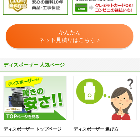
かんたん
ネット見積りはこちら >
ディスポーザー 人気ページ
ディスポーザー トップページ
ディスポーザー 選び方