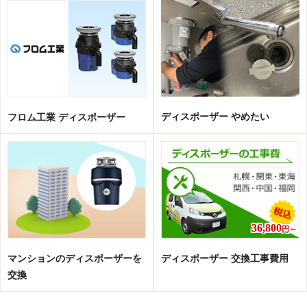
ディスポーザー やめたい
フロム工業 ディスポーザー
36,800
円～
マンションのディスポーザーを
ディスポーザー 交換工事費用
交換