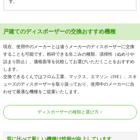
す。
戸建てのディスポーザーの交換おすすめ機種
現在、使用中のメーカーとは違うメーカーのディスポーザーに交換
することも可能です。粉砕できる生ごみの種類、清掃性（ぬめりや
詰まり防止）、価格面等を比較してお選びいただくことをおすすめ
します。
交換できるくんではフロム工業、マックス、エマソン（ISE）、スキ
ューズのディスポーザーを取り扱っており、使用中のメーカーに合
わせて最適な機種をご提案いたします。
ディスポーザーの種類と選び方
昔に比べて新しい機種は性能が向上しています