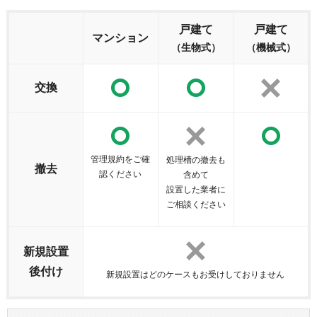
戸建て
戸建て
マンション
（生物式）
（機械式）
交換
管理規約をご確
処理槽の撤去も
撤去
認ください
含めて
設置した業者に
ご相談ください
新規設置
後付け
新規設置はどのケースもお受けしておりません