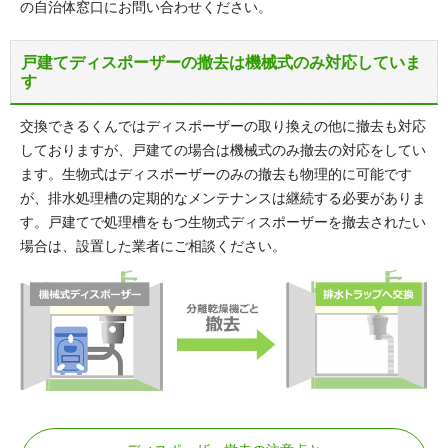
の自治体窓口にお問い合わせください。
戸建てディスポーザーの撤去は機械式のみ対応していま
す
交換できるくんではディスポーザーの取り換えの他に撤去も対応
しておりますが、戸建ての場合は機械式のみ撤去の対応をしてい
ます。生物式はディスポーザーのみの撤去も物理的に可能です
が、排水処理槽の定期的なメンテナンスは継続する必要がありま
す。戸建てで処理槽をもつ生物式ディスポーザーを撤去されたい
場合は、設置した業者にご相談ください。