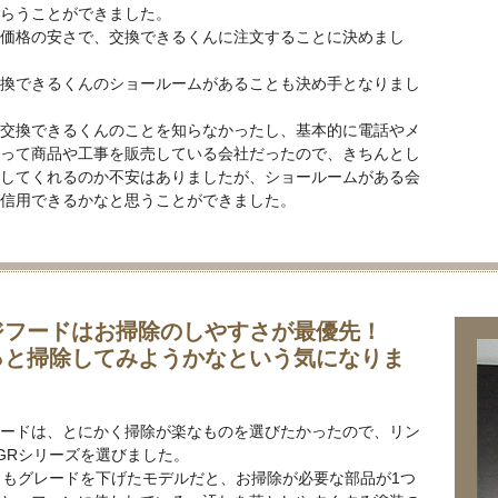
らうことができました。
価格の安さで、交換できるくんに注文することに決めまし
換できるくんのショールームがあることも決め手となりまし
交換できるくんのことを知らなかったし、基本的に電話やメ
って商品や工事を販売している会社だったので、きちんとし
してくれるのか不安はありましたが、ショールームがある会
信用できるかなと思うことができました。
ジフードはお掃除のしやすさが最優先！
っと掃除してみようかなという気になりま
ードは、とにかく掃除が楽なものを選びたかったので、リン
GRシリーズを選びました。
りもグレードを下げたモデルだと、お掃除が必要な部品が1つ