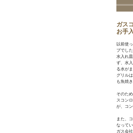
ガス
お手
以前使っ
プでした
水入れ皿
ず、水入
る水がま
グリルは
も魚焼き
そのため
スコンロ
が、コン
また、コ
なってい
ガス会社