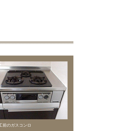
工前のガスコンロ