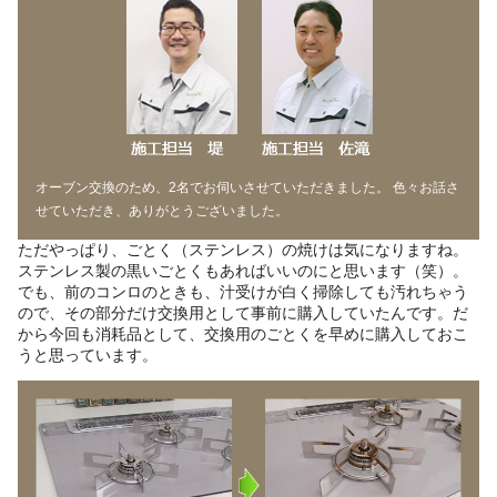
オーブン交換のため、2名でお伺いさせていただきました。 色々お話さ
せていただき、ありがとうございました。
ただやっぱり、ごとく（ステンレス）の焼けは気になりますね。
ステンレス製の黒いごとくもあればいいのにと思います（笑）。
でも、前のコンロのときも、汁受けが白く掃除しても汚れちゃう
ので、その部分だけ交換用として事前に購入していたんです。だ
から今回も消耗品として、交換用のごとくを早めに購入しておこ
うと思っています。