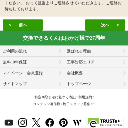
ください。 おって担当よりご連絡させていただきます。ご連絡お
待ちしております。
前へ
次へ
交換できるくんはおかげ様で27周年
ご利用の流れ
選ばれる理由
無料10年保証
工事対応エリア
マイページ・会員登録
会社概要
サイトマップ
トップページ
特定商取引法に基づく表記
利用規約
コンテンツ著作権
施工スタッフ募集