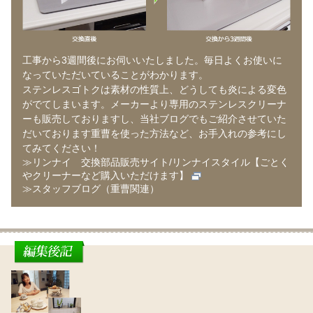
工事から3週間後にお伺いいたしました。毎日よくお使いに
なっていただいていることがわかります。
ステンレスゴトクは素材の性質上、どうしても炎による変色
がでてしまいます。メーカーより専用のステンレスクリーナ
ーも販売しておりますし、当社ブログでもご紹介させていた
だいております重曹を使った方法など、お手入れの参考にし
てみてください！
≫リンナイ 交換部品販売サイト/リンナイスタイル【ごとく
やクリーナーなど購入いただけます】
≫スタッフブログ（重曹関連）