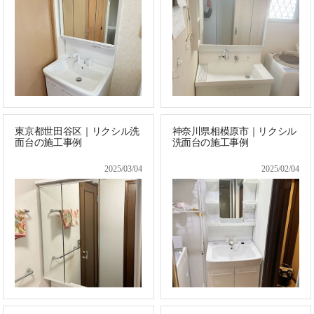
東京都世田谷区｜リクシル洗
神奈川県相模原市｜リクシル
面台の施工事例
洗面台の施工事例
2025/03/04
2025/02/04