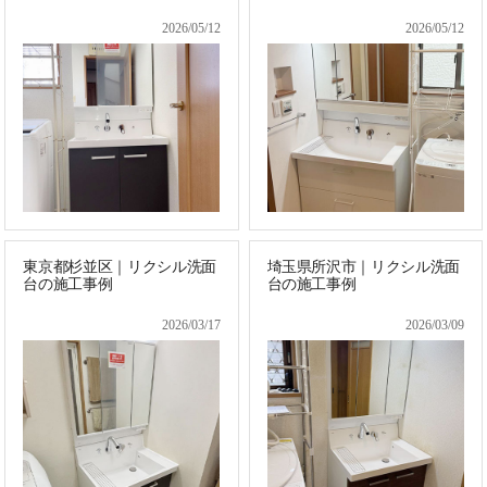
2026/05/12
2026/05/12
東京都杉並区｜リクシル洗面
埼玉県所沢市｜リクシル洗面
台の施工事例
台の施工事例
2026/03/17
2026/03/09