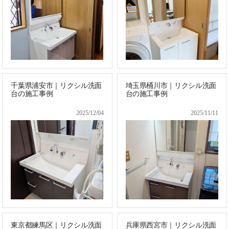
千葉県浦安市｜リクシル洗面
埼玉県桶川市｜リクシル洗面
台の施工事例
台の施工事例
2025/12/04
2025/11/11
東京都練馬区｜リクシル洗面
兵庫県西宮市｜リクシル洗面