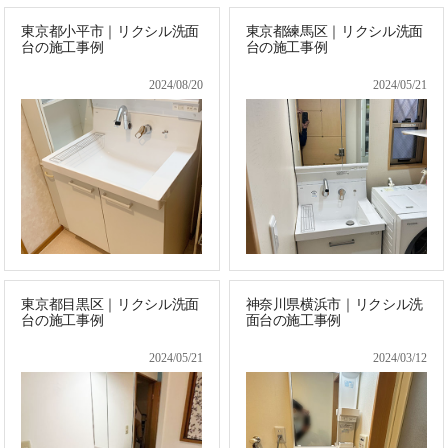
東京都小平市｜リクシル洗面
東京都練馬区｜リクシル洗面
台の施工事例
台の施工事例
2024/08/20
2024/05/21
東京都目黒区｜リクシル洗面
神奈川県横浜市｜リクシル洗
台の施工事例
面台の施工事例
2024/05/21
2024/03/12