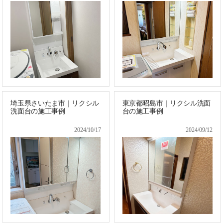
埼玉県さいたま市｜リクシル
東京都昭島市｜リクシル洗面
洗面台の施工事例
台の施工事例
2024/10/17
2024/09/12