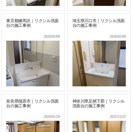
東京都練馬区｜リクシル洗面
埼玉県川口市｜リクシル洗面
台の施工事例
台の施工事例
2026/02/09
2026/02/09
奈良県橿原市｜リクシル洗面
神奈川県足柄下郡｜リクシル
台の施工事例
洗面台の施工事例
2026/01/29
2025/12/25