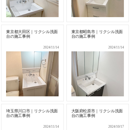
東京都大田区｜リクシル洗面
東京都昭島市｜リクシル洗面
台の施工事例
台の施工事例
2024/11/14
2024/11/14
埼玉県川口市｜リクシル洗面
大阪府松原市｜リクシル洗面
台の施工事例
台の施工事例
2024/11/14
2024/10/17