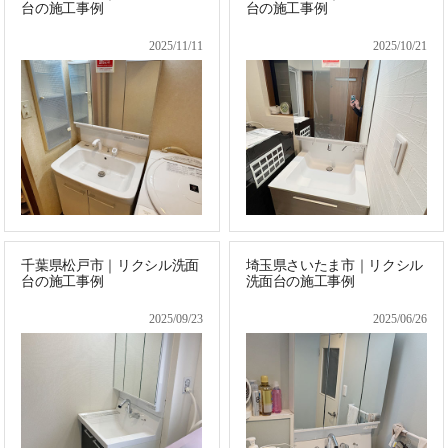
台の施工事例
台の施工事例
2025/11/11
2025/10/21
千葉県松戸市｜リクシル洗面
埼玉県さいたま市｜リクシル
台の施工事例
洗面台の施工事例
2025/09/23
2025/06/26