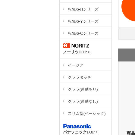
WNBS-Hシリーズ
WNBS-Yシリーズ
WNBS-Cシリーズ
ノーリツTOP >
イージア
クララタッチ
クララ(連動あり)
クララ(連動なし)
スリム型(ベーシック)
パナソニックTOP >
商品