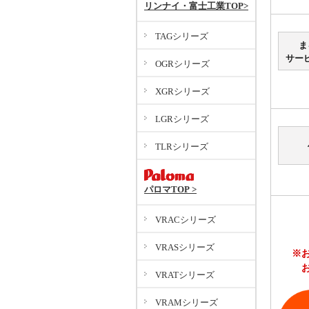
リンナイ・富士工業TOP>
TAGシリーズ
ま
サー
OGRシリーズ
XGRシリーズ
LGRシリーズ
TLRシリーズ
パロマTOP >
VRACシリーズ
VRASシリーズ
※
VRATシリーズ
VRAMシリーズ