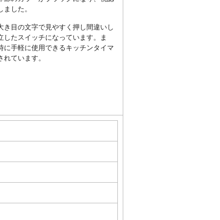
しました。
大き目の文字で見やすく押し間違いし
立したスイッチになっています。ま
時に手軽に使用できるキッチンタイマ
されています。