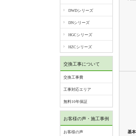
DWDシリーズ
DNシリーズ
HGCシリーズ
HZCシリーズ
交換工事について
交換工事費
工事対応エリア
無料10年保証
お客様の声・施工事例
基本
お客様の声