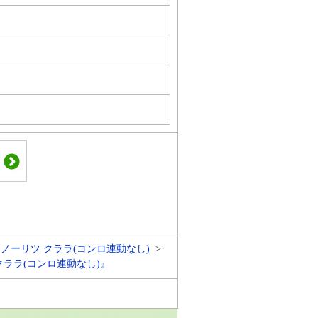
ノーリツ クララ(コンロ連動なし)
クララ(コンロ連動なし)』