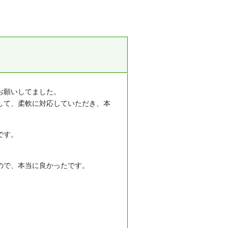
お願いしてました。
して、柔軟に対応していただき、本
です。
ので、本当に良かったです。