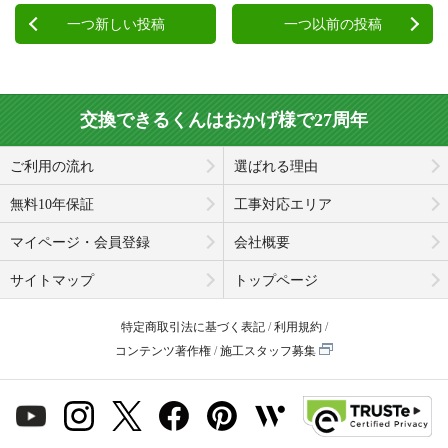
一つ新しい投稿
一つ以前の投稿
交換できるくんはおかげ様で27周年
ご利用の流れ
選ばれる理由
無料10年保証
工事対応エリア
マイページ・会員登録
会社概要
サイトマップ
トップページ
特定商取引法に基づく表記
利用規約
コンテンツ著作権
施工スタッフ募集