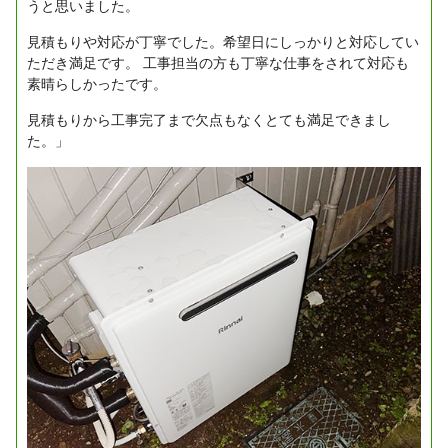
うと思いました。
見積もりや対応が丁寧でした。希望日にしっかりと対応してい
ただき満足です。
工事担当の方も丁寧な仕事をされて対応も
素晴らしかったです。
見積もりから工事完了まで欠点もなくとても満足できまし
た。」