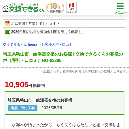
メニュー
お盆期間も営業しております
2026年度のお得な補助金制度を詳しく解説！
交換できるくん home
お客様の声・口コミ
埼玉県狭山市｜給湯器交換のお客様 | 交換できるくんお客様の
声（評判・口コミ）NO-92295
※記載されている表現や内容はお客様個人の感想となります。
10,905
件掲載中!
埼玉県狭山市｜給湯器交換のお客様
2025/05/19
「水漏れが始まったから、もう長くはもたないと思い交換しよ