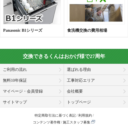
Panasonic B1シリーズ
食洗機交換の費用相場
交換できるくんはおかげ様で27周年
ご利用の流れ
選ばれる理由
無料10年保証
工事対応エリア
マイページ・会員登録
会社概要
サイトマップ
トップページ
特定商取引法に基づく表記
利用規約
コンテンツ著作権
施工スタッフ募集