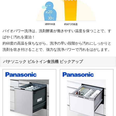
バイオパワー洗浄は、洗剤酵素が働きやすい温度を保つことで、す
ばやく汚れを退治！
約60度の高温を保ちながら、洗浄の早い段階から汚れにしっかりと
洗剤を吹き付けることで、強力な洗浄パワーで汚れをはがします。
パナソニック ビルトイン食洗機 ピックアップ