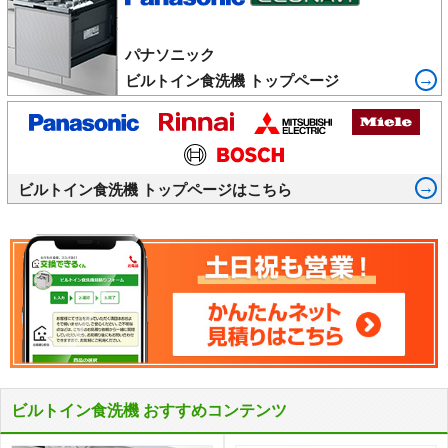
パナソニック
ビルトイン食洗機 トップページ
ビルトイン食洗機 トップページはこちら
ビルトイン食洗機 おすすめコンテンツ