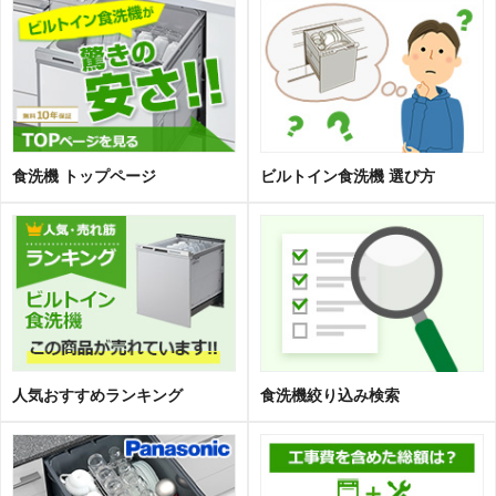
食洗機 トップページ
ビルトイン食洗機 選び方
人気おすすめランキング
食洗機絞り込み検索