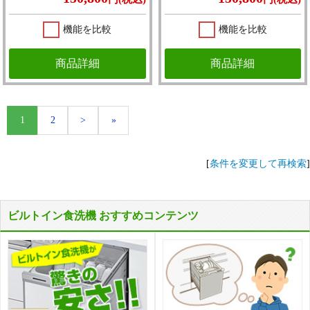
機能を比較
機能を比較
商品詳細
商品詳細
1
2
>
»
[
条件を変更して再検索
]
ビルトイン食洗機 おすすめコンテンツ