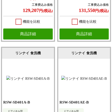
工事費込み価格
工事費込み価格
129,207
131,550
円(税込)
円(税込)
機能を比較
機能を比較
商品詳細
商品詳細
リンナイ 食洗機
リンナイ 食洗機
RSW-SD401A-B
RSW-SD401AE-B
ドアパネル型
ドアパネル型