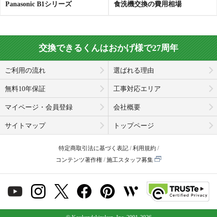
Panasonic B1シリーズ
食洗機交換の費用相場
交換できるくんはおかげ様で27周年
ご利用の流れ
選ばれる理由
無料10年保証
工事対応エリア
マイページ・会員登録
会社概要
サイトマップ
トップページ
特定商取引法に基づく表記
利用規約
コンテンツ著作権
施工スタッフ募集