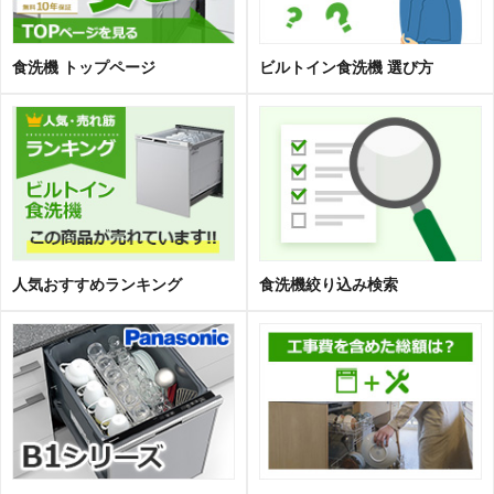
食洗機 トップページ
ビルトイン食洗機 選び方
人気おすすめランキング
食洗機絞り込み検索