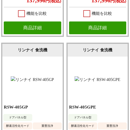
137,996
137,996
円(税込)
円(税込)
機能を比較
機能を比較
商品詳細
商品詳細
リンナイ 食洗機
リンナイ 食洗機
RSW-405GP
RSW-405GPE
ドアパネル型
ドアパネル型
酵素活性化モード
重曹洗浄
酵素活性化モード
重曹洗浄