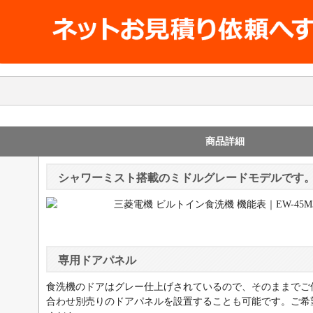
商品詳細
シャワーミスト搭載のミドルグレードモデルです
専用ドアパネル
食洗機のドアはグレー仕上げされているので、そのままでご
合わせ別売りのドアパネルを設置することも可能です。ご希