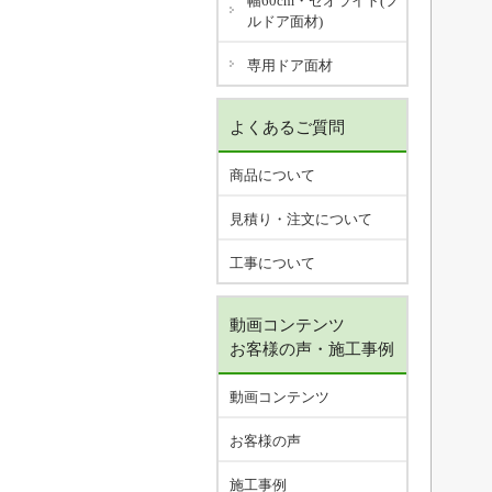
幅60cm・ゼオライト(フ
ルドア面材)
専用ドア面材
よくあるご質問
商品について
見積り・注文について
工事について
動画コンテンツ
お客様の声・施工事例
動画コンテンツ
お客様の声
施工事例