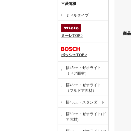
三菱電機
ミドルタイプ
商品
ミーレTOP >
ボッシュTOP >
幅45cm・ゼオライト
（ドア面材）
幅45cm・ゼオライト
（フルドア面材）
幅45cm・スタンダード
幅60cm・ゼオライト(ド
ア面材)