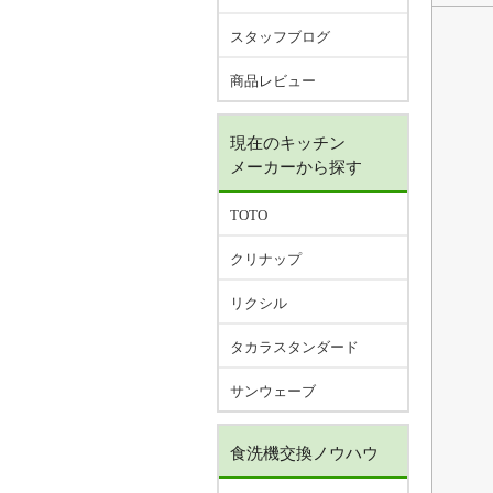
スタッフブログ
商品レビュー
現在のキッチン
メーカーから探す
TOTO
クリナップ
リクシル
タカラスタンダード
サンウェーブ
食洗機交換ノウハウ