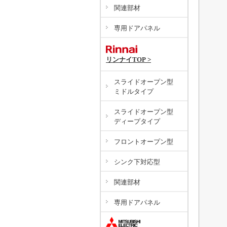
関連部材
専用ドアパネル
リンナイTOP >
スライドオープン型
ミドルタイプ
スライドオープン型
ディープタイプ
フロントオープン型
シンク下対応型
関連部材
専用ドアパネル