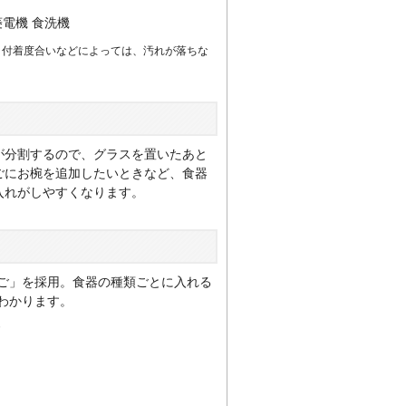
・付着度合いなどによっては、汚れが落ちな
が分割するので、グラスを置いたあと
ごにお椀を追加したいときなど、食器
入れがしやすくなります。
ご」を採用。食器の種類ごとに入れる
わかります。