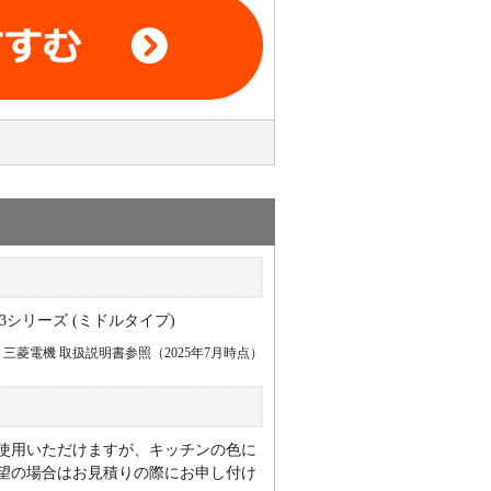
。
三菱電機 取扱説明書参照（2025年7月時点）
使用いただけますが、キッチンの色に
望の場合はお見積りの際にお申し付け