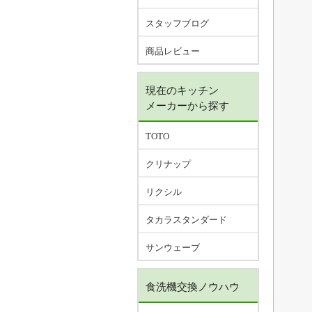
スタッフブログ
商品レビュー
現在のキッチン
メーカーから探す
TOTO
クリナップ
リクシル
タカラスタンダード
サンウェーブ
食洗機交換ノウハウ