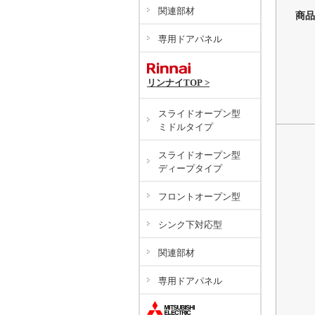
関連部材
商品
専用ドアパネル
リンナイTOP >
スライドオープン型
ミドルタイプ
スライドオープン型
ディープタイプ
フロントオープン型
シンク下対応型
関連部材
専用ドアパネル