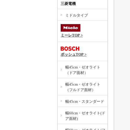
三菱電機
ミドルタイプ
ミーレTOP >
ボッシュTOP >
幅45cm・ゼオライト
（ドア面材）
幅45cm・ゼオライト
（フルドア面材）
幅45cm・スタンダード
幅60cm・ゼオライト(ド
ア面材)