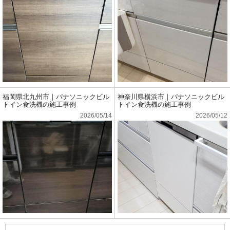
福岡県北九州市｜パナソニックビル
神奈川県横浜市｜パナソニックビル
トイン食洗機の施工事例
トイン食洗機の施工事例
2026/05/14
2026/05/12