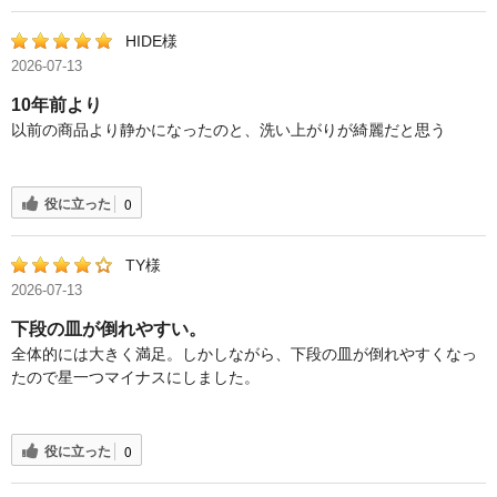
HIDE様
2026-07-13
10年前より
以前の商品より静かになったのと、洗い上がりが綺麗だと思う
役に立った
0
TY様
2026-07-13
下段の皿が倒れやすい。
全体的には大きく満足。しかしながら、下段の皿が倒れやすくなっ
たので星一つマイナスにしました。
役に立った
0