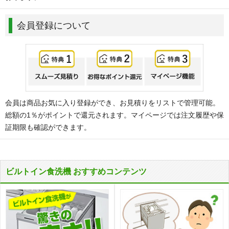
会員登録について
会員は商品お気に入り登録ができ、お見積りをリストで管理可能。
総額の1％がポイントで還元されます。マイページでは注文履歴や保
証期限も確認ができます。
ビルトイン食洗機 おすすめコンテンツ