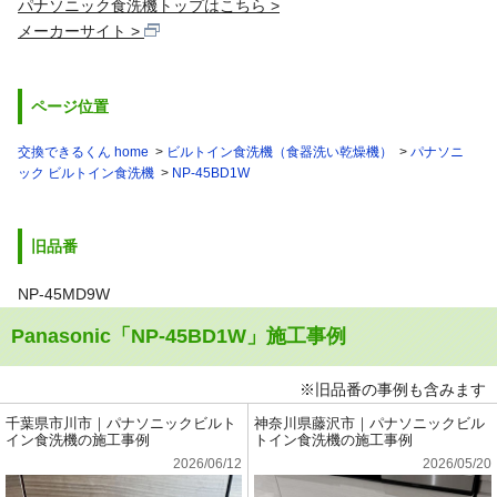
パナソニック食洗機トップはこちら
メーカーサイト
ページ位置
交換できるくん home
ビルトイン食洗機（食器洗い乾燥機）
パナソニ
ック ビルトイン食洗機
NP-45BD1W
旧品番
NP-45MD9W
Panasonic「NP-45BD1W」施工事例
※旧品番の事例も含みます
千葉県市川市｜パナソニックビルト
神奈川県藤沢市｜パナソニックビル
イン食洗機の施工事例
トイン食洗機の施工事例
2026/06/12
2026/05/20