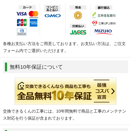
各種お支払い方法をご用意しております。お支払い方法は、ご注文
フォーム内でご選択いただけます。
無料10年保証について
交換できるくんの工事には、10年間無料で商品と工事のメンテナン
ス対応を行う保証が含まれております。