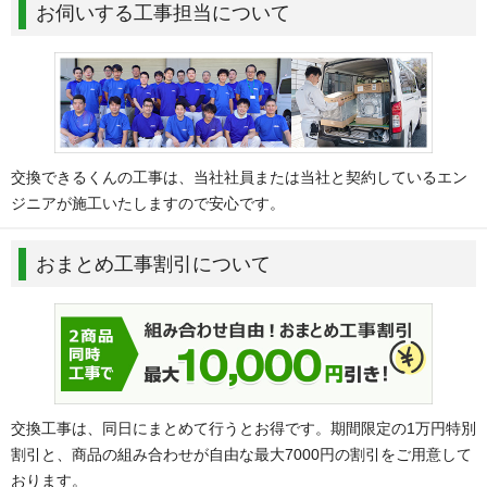
お伺いする工事担当について
交換できるくんの工事は、当社社員または当社と契約しているエン
ジニアが施工いたしますので安心です。
おまとめ工事割引について
交換工事は、同日にまとめて行うとお得です。期間限定の1万円特別
割引と、商品の組み合わせが自由な最大7000円の割引をご用意して
おります。