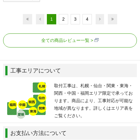
1
2
3
4
全ての商品レビュー一覧
工事エリアについて
取付工事は、札幌・仙台・関東・東海・
関西・中国・福岡エリア限定で承ってお
ります。商品により、工事対応が可能な
地域が異なります。詳しくはエリア表を
ご覧ください。
お支払い方法について