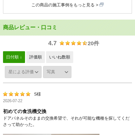
この商品の施工事例をもっと見る
商品レビュー・口コミ
4.7
20件
日付順 ↓
評価順
いいね数順
S様
2026-07-22
初めての食洗機交換
ドアパネルそのままの交換希望で、それが可能な機種を探してくだ
さって助かった。