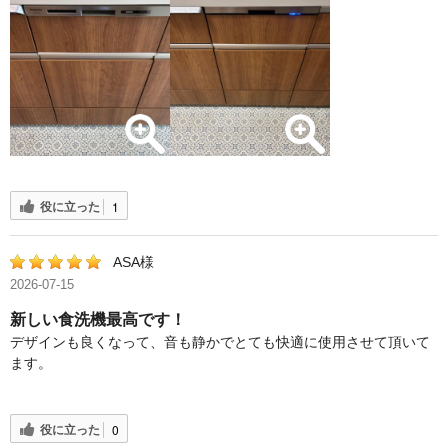
役に立った
1
ASA様
2026-07-15
新しい食洗機最高です！
デザインも良くなって、音も静かでとても快適に使用させて頂いて
ます。
役に立った
0