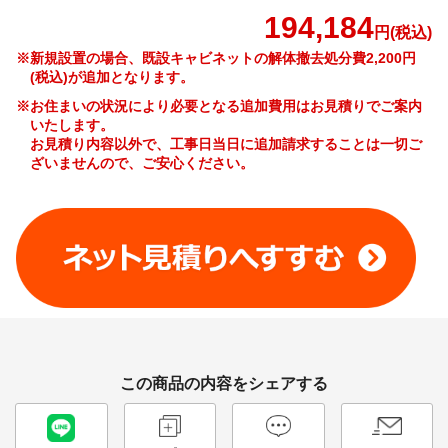
194,184
円(税込)
※新規設置の場合、既設キャビネットの解体撤去処分費
2,200
円
(税込)が追加となります。
※お住まいの状況により必要となる追加費用はお見積りでご案内
いたします。
お見積り内容以外で、工事日当日に追加請求することは一切ご
ざいませんので、ご安心ください。
新規設置の場合の工事費やオプション費などの詳細はこちら >
この商品の内容をシェアする