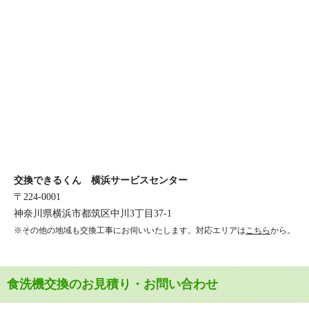
交換できるくん 横浜サービスセンター
〒224-0001
神奈川県横浜市都筑区中川3丁目37-1
※その他の地域も交換工事にお伺いいたします。対応エリアは
こちら
から。
食洗機交換のお見積り・お問い合わせ