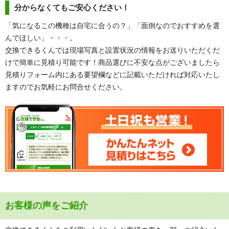
分からなくてもご安心ください！
「気になるこの機種は自宅に合うの？」「面倒なのでおすすめを選
んでほしい」・・・。
交換できるくんでは現場写真と設置状況の情報をお送りいただくだ
けで簡単に見積り可能です！商品選びに不安な点がございましたら
見積りフォーム内にある要望欄などに記載いただければ対応いたし
ますのでお気軽にお問合せください。
お客様の声をご紹介