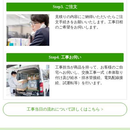
Step3.
ご注文
見積りの内容にご納得いただいたらご注
文手続きをお願いいたします。工事日程
のご希望をお伺いします。
Step4.
工事お伺い
工事担当が商品を持って、お客様のご自
宅へお伺いし、交換工事一式（本体取り
付け及び給水・排水管接続、電気配線接
続、試運転等）を行います。
工事当日の流れについて詳しくはこちら