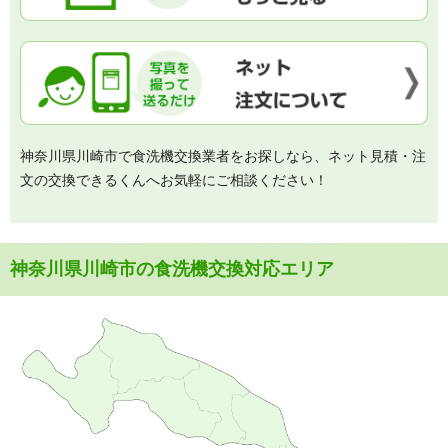
神奈川県川崎市で食洗機交換業者をお探しなら、ネット見積・注
文の交換できるくんへお気軽にご相談ください！
神奈川県川崎市の食洗機交換対応エリア