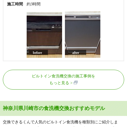
施工時間
約3時間
before
after
ビルトイン食洗機交換の施工事例を
もっと見る
神奈川県川崎市の食洗機交換おすすめモデル
交換できるくんで人気のビルトイン食洗機を種類別にご紹介しま