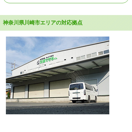
神奈川県川崎市エリアの対応拠点