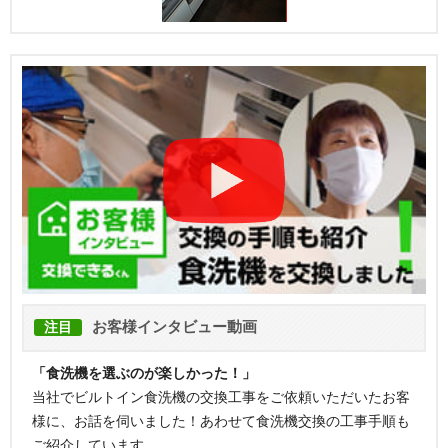
お客様インタビュー動画
注目
「食洗機を選ぶのが楽しかった！」
当社でビルトイン食洗機の交換工事をご依頼いただいたお客
様に、お話を伺いました！あわせて食洗機交換の工事手順も
ご紹介しています。