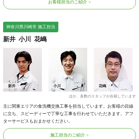
お客様担当のご紹介
神奈川県川崎市 施工担当
新井
小川
花嶋
新井
小川
花嶋
ほか、多数のスタッフが在籍しています
主に関東エリアの食洗機交換工事を担当しています。お客様の目線
に立ち、スピーディーで丁寧な工事を行わせていただきます。アフ
ターサービスもおまかせください。
施工担当のご紹介