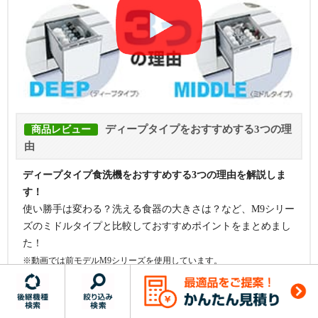
ディープタイプをおすすめする3つの理
商品レビュー
由
ディープタイプ食洗機をおすすめする3つの理由を解説しま
す！
使い勝手は変わる？洗える食器の大きさは？など、M9シリー
ズのミドルタイプと比較しておすすめポイントをまとめまし
た！
※動画では前モデルM9シリーズを使用しています。
フロントオープンでおすすめの食洗機｜価格・交換費用