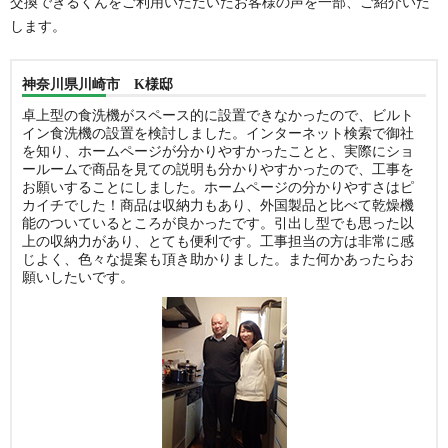
交換できるくんをご利用いただいたお客様の声を一部、ご紹介いた
します。
神奈川県川崎市 K様邸
卓上型の食洗機がスペース的に設置できなかったので、ビルト
イン食洗機の設置を検討しました。インターネット検索で御社
を知り、ホームページが分かりやすかったことと、実際にショ
ールームで商品を見ての説明も分かりやすかったので、工事を
お願いすることにしました。ホームページの分かりやすさはピ
カイチでした！商品は収納力もあり、外国製品と比べて乾燥機
能のついているところが良かったです。引出し型でも思った以
上の収納力があり、とても便利です。工事担当の方は非常に感
じよく、色々な提案も頂き助かりました。また何かあったらお
願いしたいです。