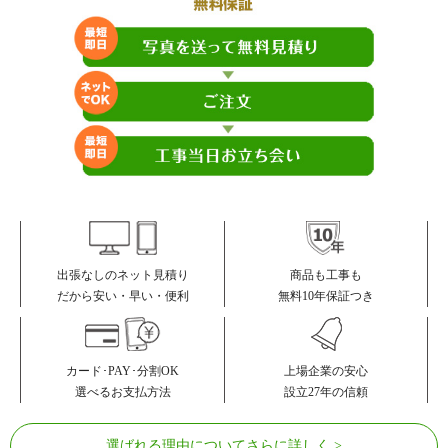
商品も工事も
出張なしのネット見積り
無料10年保証つき
だから安い・早い・便利
カード･PAY･分割OK
上場企業の安心
選べるお支払方法
設立27年の信頼
選ばれる理由についてさらに詳しく