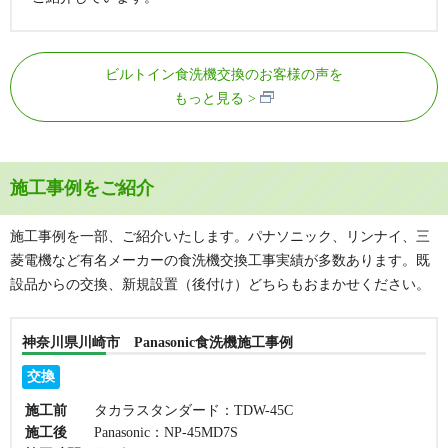
ビルトイン食洗機交換のお客様の声を
もっと見る
施工事例をご紹介
施工事例を一部、ご紹介いたします。パナソニック、リンナイ、三
菱電機など有名メーカーの食洗機交換工事実績が多数あります。既
設品からの交換、新規設置（後付け）どちらもおまかせください。
神奈川県川崎市 Panasonic食洗機施工事例
交換
施工前
タカラスタンダード：TDW-45C
施工後
Panasonic：NP-45MD7S