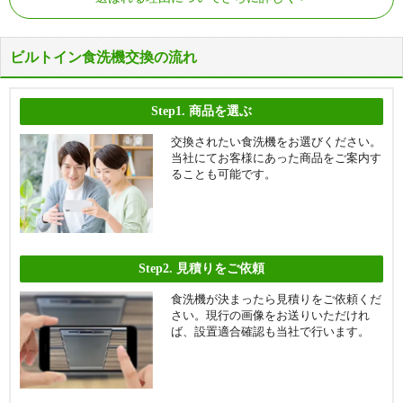
ビルトイン食洗機交換の流れ
Step1.
商品を選ぶ
交換されたい食洗機をお選びください。
当社にてお客様にあった商品をご案内す
ることも可能です。
Step2.
見積りをご依頼
食洗機が決まったら見積りをご依頼くだ
さい。現行の画像をお送りいただけれ
ば、設置適合確認も当社で行います。