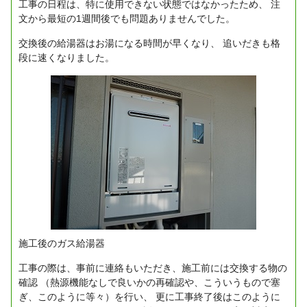
工事の日程は、特に使用できない状態ではなかったため、
注
文から最短の1週間後でも問題ありませんでした。
交換後の給湯器はお湯になる時間が早くなり、
追いだきも格
段に速くなりました。
施工後のガス給湯器
工事の際は、事前に連絡もいただき、施工前には交換する物の
確認
（熱源機能なしで良いかの再確認や、こういうもので塞
ぎ、このように等々）を行い、
更に工事終了後はこのように