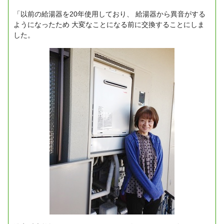
「以前の給湯器を20年使用しており、
給湯器から異音がする
ようになったため
大変なことになる前に交換することにしま
した。