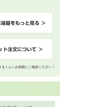
きるくんへお気軽にご相談ください！