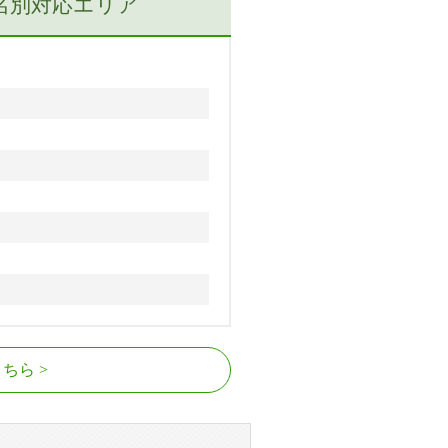
名別対応エリア
こちら