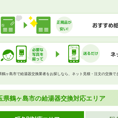
県鶴ヶ島市で給湯器交換業者をお探しなら、ネット見積・注文の交換で
玉県鶴ヶ島市の給湯器交換対応エリア