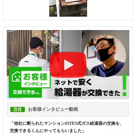
お客様インタビュー動画
注目
「他社に断られたマンションのTES式ガス給湯器の交換を、
交換できるくんにやってもらいました」