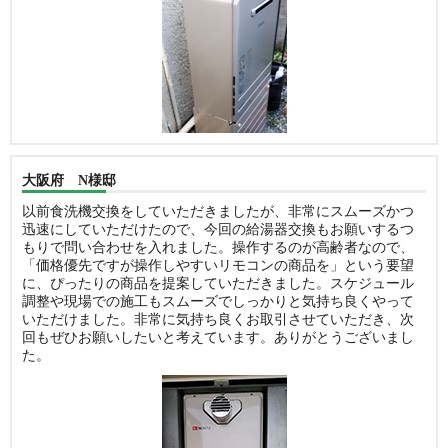
大阪府 N様邸
以前食洗機交換をしていただきましたが、非常にスムーズかつ
迅速にしていただけたので、今回の給湯器交換もお願いするつ
もりで問い合わせを入れました。操作するのが高齢者なので、
「価格優先ですが操作しやすいリモコンの商品を」という要望
に、ぴったりの商品を提案していただきました。スケジュール
調整や現場での施工もスムーズでしっかりと気持ち良くやって
いただけました。非常に気持ち良くお取引させていただき、次
回もぜひお願いしたいと考えています。ありがとうございまし
た。