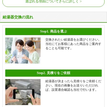
選ばれる理由についてさらに詳しく
給湯器交換の流れ
Step1.
商品を選ぶ
交換されたい給湯器をお選びください。
当社にてお客様にあった商品をご案内す
ることも可能です。
Step2.
見積りをご依頼
給湯器が決まったら見積りをご依頼くだ
さい。現在の画像をお送りいただけれ
ば、設置適合確認も当社で行います。