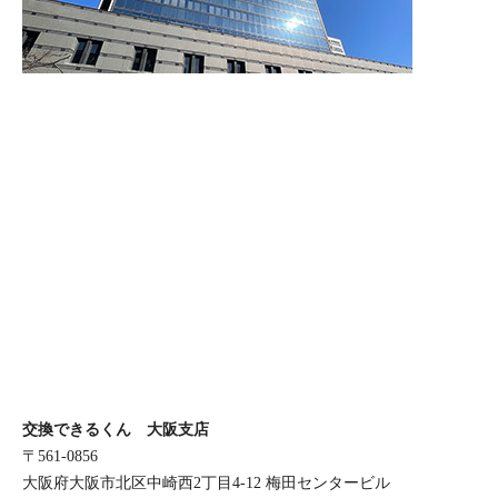
交換できるくん 大阪支店
〒561-0856
大阪府大阪市北区中崎西2丁目4-12 梅田センタービル