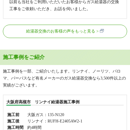
以前も当社をご利用いただいたお客様からガス給湯器の交換
工事をご依頼いただき、お話を伺いました。
給湯器交換のお客様の声をもっと見る
施工事例をご紹介
施工事例を一部、ご紹介いたします。リンナイ、ノーリツ、パロ
マ、パーパスなど有名メーカーのガス給湯器交換なら3,500件以上の
実績がございます。
大阪府高槻市 リンナイ給湯器施工事例
施工前
大阪ガス：135-N120
施工後
リンナイ：RUFH-E2405AW2-1
施工時間
約4時間