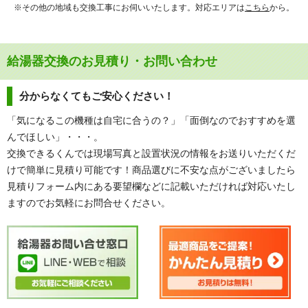
※その他の地域も交換工事にお伺いいたします。対応エリアは
こちら
から。
給湯器交換のお見積り・お問い合わせ
分からなくてもご安心ください！
「気になるこの機種は自宅に合うの？」「面倒なのでおすすめを選
んでほしい」・・・。
交換できるくんでは現場写真と設置状況の情報をお送りいただくだ
けで簡単に見積り可能です！商品選びに不安な点がございましたら
見積りフォーム内にある要望欄などに記載いただければ対応いたし
ますのでお気軽にお問合せください。