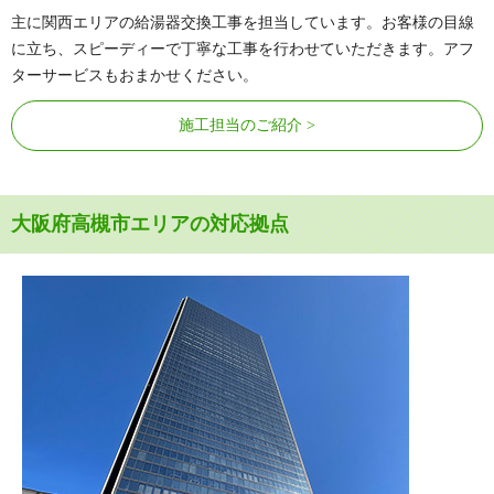
主に関西エリアの給湯器交換工事を担当しています。お客様の目線
に立ち、スピーディーで丁寧な工事を行わせていただきます。アフ
ターサービスもおまかせください。
施工担当のご紹介
大阪府高槻市エリアの対応拠点