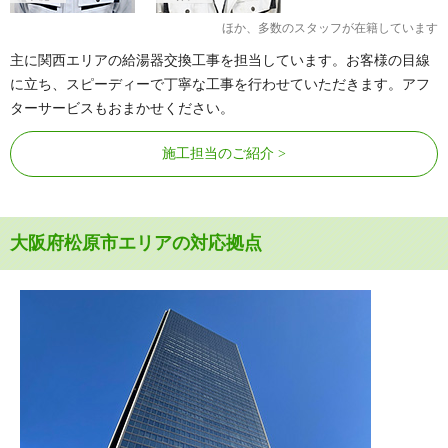
ほか、多数のスタッフが在籍しています
主に関西エリアの給湯器交換工事を担当しています。お客様の目線
に立ち、スピーディーで丁寧な工事を行わせていただきます。アフ
ターサービスもおまかせください。
施工担当のご紹介
大阪府松原市エリアの対応拠点