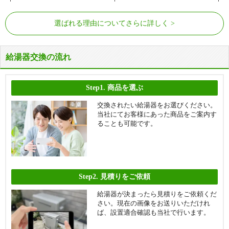
選ばれる理由についてさらに詳しく
給湯器交換の流れ
Step1.
商品を選ぶ
交換されたい給湯器をお選びください。
当社にてお客様にあった商品をご案内す
ることも可能です。
Step2.
見積りをご依頼
給湯器が決まったら見積りをご依頼くだ
さい。現在の画像をお送りいただけれ
ば、設置適合確認も当社で行います。