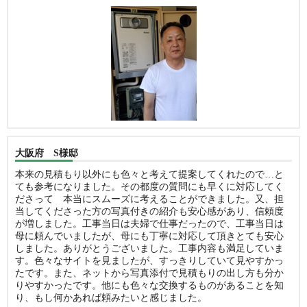
大阪府 S様邸
本来の見積もり以外にも色々と考えて提案してくれたので…と
ても参考になりました。その都度の質問にも早くに対応してく
ださって 本当にスムーズに考えることができました。又、担
当してくださった方の写真付きの紹介も安心感があり、信頼度
が増しました。工事当日は夫婦で仕事だったので、工事当日は
母に頼んでいましたが、母にも丁寧に対応して頂きとても安心
しました。ありがとうございました。工事内容も満足していま
す。色々なサイトを見ましたが、すっきりしていて見やすかっ
たです。また、ネットから写真添付で見積もりの出し方も分か
りやすかったです。他にも色々な交換するものがあることを知
り、もし何かあれば頼みたいと感じました。