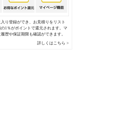
に入り登録ができ、お見積りをリスト
額の1％がポイントで還元されます。マ
文履歴や保証期限も確認ができます。
詳しくはこちら