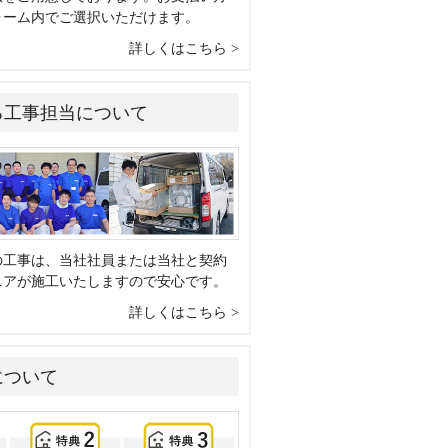
ォーム内でご選択いただけます。
詳しくはこちら
る工事担当について
の工事は、当社社員または当社と契約
ニアが施工いたしますので安心です。
詳しくはこちら
について