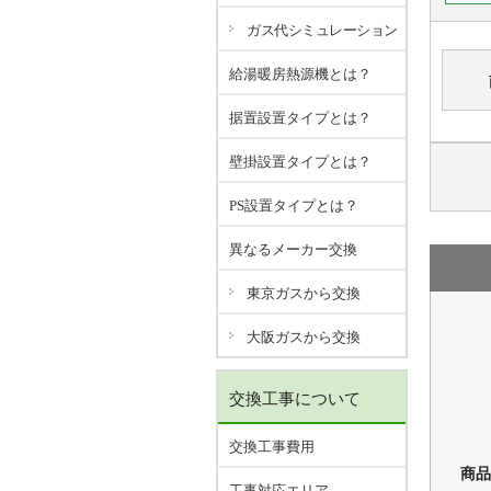
ガス代シミュレーション
給湯暖房熱源機とは？
据置設置タイプとは？
壁掛設置タイプとは？
PS設置タイプとは？
異なるメーカー交換
東京ガスから交換
大阪ガスから交換
交換工事について
交換工事費用
商品
工事対応エリア