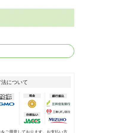
方法について
法をご用意しております。お支払い方