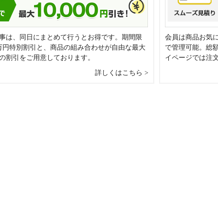
事は、同日にまとめて行うとお得です。期間限
会員は商品お気
万円特別割引と、商品の組み合わせが自由な最大
で管理可能。総
0円の割引をご用意しております。
イページでは注
詳しくはこちら