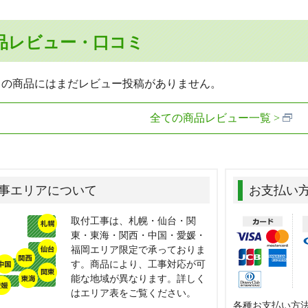
品レビュー・口コミ
らの商品にはまだレビュー投稿がありません。
全ての商品レビュー一覧
事エリアについて
お支払い
取付工事は、札幌・仙台・関
東・東海・関西・中国・愛媛・
福岡エリア限定で承っておりま
す。商品により、工事対応が可
能な地域が異なります。詳しく
はエリア表をご覧ください。
各種お支払い方