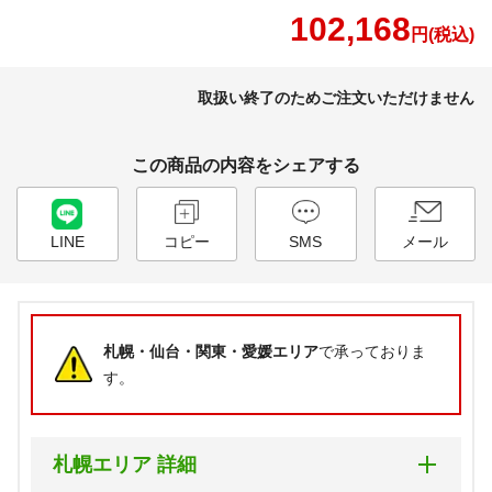
102,168
円(税込)
取扱い終了のためご注文いただけません
この商品の内容をシェアする
LINE
コピー
SMS
メール
札幌・仙台・関東・愛媛エリア
で承っておりま
す。
札幌エリア 詳細