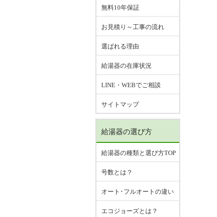
無料10年保証
お見積り～工事の流れ
選ばれる理由
給湯器の在庫状況
LINE・WEBでご相談
サイトマップ
給湯器の選び方
給湯器の種類と選び方TOP
号数とは？
オート･フルオートの違い
エコジョーズとは？