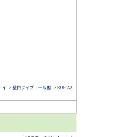
ナイ
壁掛タイプ｜一般型
RUF-A2