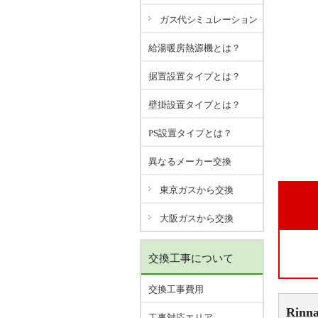
ガス代シミュレーション
給湯暖房熱源機とは？
据置設置タイプとは？
壁掛設置タイプとは？
PS設置タイプとは？
異なるメーカー交換
東京ガスから交換
大阪ガスから交換
交換工事について
交換工事費用
Rinna
工事対応エリア