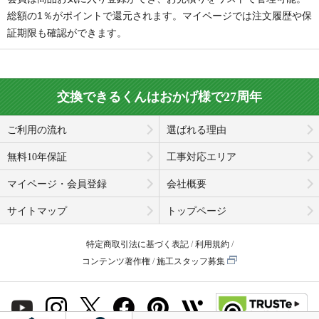
総額の1％がポイントで還元されます。マイページでは注文履歴や保
証期限も確認ができます。
交換できるくんはおかげ様で27周年
ご利用の流れ
選ばれる理由
無料10年保証
工事対応エリア
マイページ・会員登録
会社概要
サイトマップ
トップページ
特定商取引法に基づく表記
利用規約
コンテンツ著作権
施工スタッフ募集