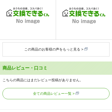
この商品のお客様の声をもっと見る
商品レビュー・口コミ
こちらの商品にはまだレビュー投稿がありません。
全ての商品レビュー一覧