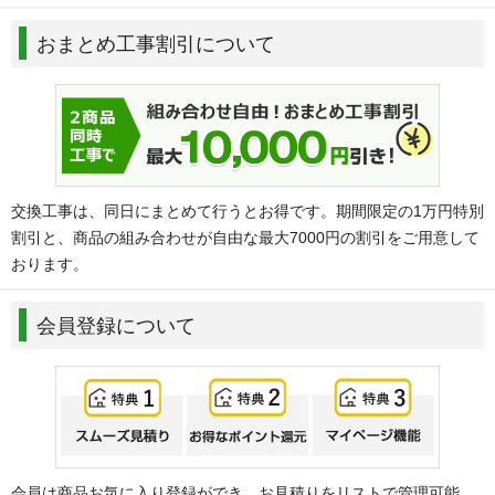
おまとめ工事割引について
交換工事は、同日にまとめて行うとお得です。期間限定の1万円特別
割引と、商品の組み合わせが自由な最大7000円の割引をご用意して
おります。
会員登録について
会員は商品お気に入り登録ができ、お見積りをリストで管理可能。