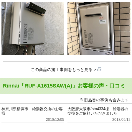
この商品の施工事例をもっと見る
Rinnai「RUF-A1615SAW(A)」お客様の声・口コミ
※旧品番の事例も含みます
神奈川県横浜市｜給湯器交換のお客
大阪府大阪市/oto4334様 給湯器の
様
交換をご依頼いただきました
2018/12/05
2018/09/12