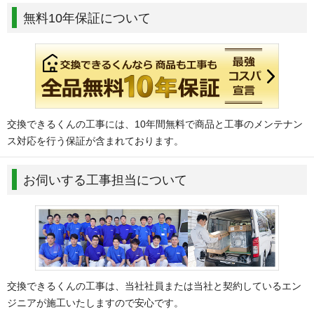
無料10年保証について
交換できるくんの工事には、10年間無料で商品と工事のメンテナン
ス対応を行う保証が含まれております。
お伺いする工事担当について
交換できるくんの工事は、当社社員または当社と契約しているエン
ジニアが施工いたしますので安心です。