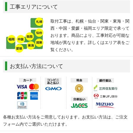
工事エリアについて
取付工事は、札幌・仙台・関東・東海・関
西・中国・愛媛・福岡エリア限定で承って
おります。商品により、工事対応が可能な
地域が異なります。詳しくはエリア表をご
覧ください。
お支払い方法について
各種お支払い方法をご用意しております。お支払い方法は、ご注文
フォーム内でご選択いただけます。