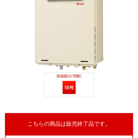
こちらの商品は販売終了品です。