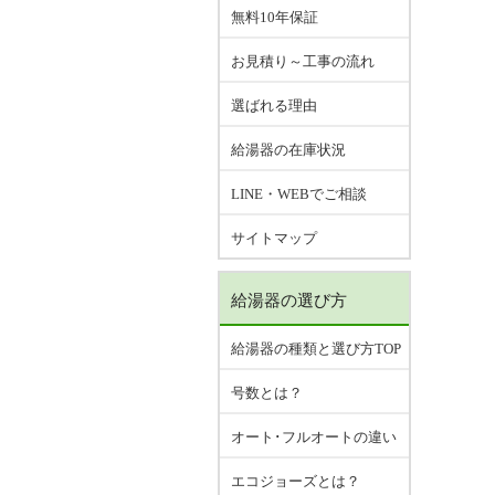
無料10年保証
お見積り～工事の流れ
選ばれる理由
給湯器の在庫状況
LINE・WEBでご相談
サイトマップ
給湯器の選び方
給湯器の種類と選び方TOP
号数とは？
オート･フルオートの違い
エコジョーズとは？