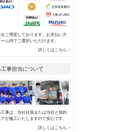
法をご用意しております。お支払い方
ォーム内でご選択いただけます。
詳しくはこちら
る工事担当について
の工事は、当社社員または当社と契約
ニアが施工いたしますので安心です。
詳しくはこちら