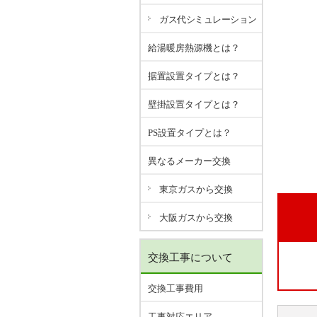
ガス代シミュレーション
給湯暖房熱源機とは？
据置設置タイプとは？
壁掛設置タイプとは？
PS設置タイプとは？
異なるメーカー交換
東京ガスから交換
大阪ガスから交換
交換工事について
交換工事費用
工事対応エリア