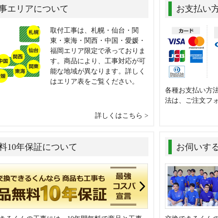
事エリアについて
お支払い
取付工事は、札幌・仙台・関
東・東海・関西・中国・愛媛・
福岡エリア限定で承っておりま
す。商品により、工事対応が可
能な地域が異なります。詳しく
はエリア表をご覧ください。
各種お支払い方
法は、ご注文フ
詳しくはこちら
料10年保証について
お伺いす