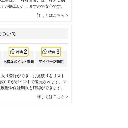
の工事は、当社社員または当社と契約
ニアが施工いたしますので安心です。
詳しくはこちら
について
に入り登録ができ、お見積りをリスト
額の1％がポイントで還元されます。マ
文履歴や保証期限も確認ができます。
詳しくはこちら