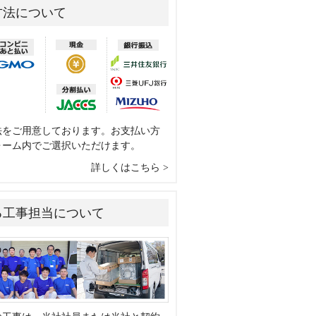
方法について
法をご用意しております。お支払い方
ォーム内でご選択いただけます。
詳しくはこちら
る工事担当について