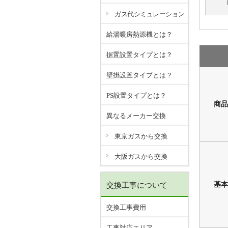
ガス代シミュレーション
給湯暖房熱源機とは？
据置設置タイプとは？
壁掛設置タイプとは？
PS設置タイプとは？
商品
異なるメーカー交換
東京ガスから交換
大阪ガスから交換
基本
交換工事について
交換工事費用
工事対応エリア