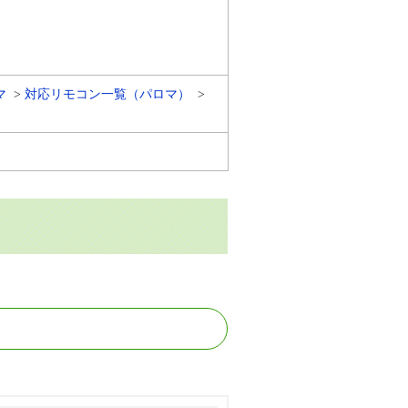
マ
対応リモコン一覧（パロマ）