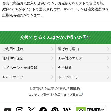
会員は商品お気に入り登録ができ、お見積りをリストで管理可能。
総額の1％がポイントで還元されます。マイページでは注文履歴や保
証期限も確認ができます。
交換できるくんはおかげ様で27周年
ご利用の流れ
選ばれる理由
無料10年保証
工事対応エリア
マイページ・会員登録
会社概要
サイトマップ
トップページ
特定商取引法に基づく表記
利用規約
コンテンツ著作権
施工スタッフ募集