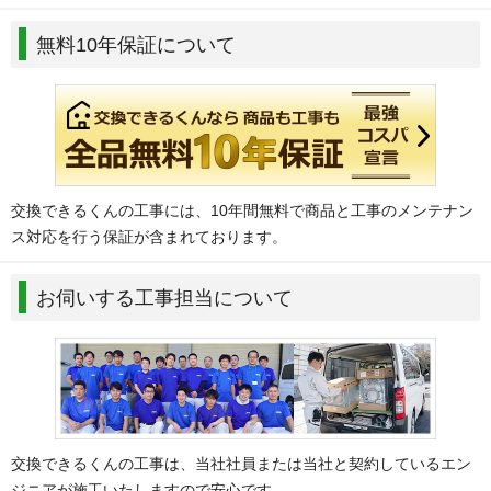
無料10年保証について
交換できるくんの工事には、10年間無料で商品と工事のメンテナン
ス対応を行う保証が含まれております。
お伺いする工事担当について
交換できるくんの工事は、当社社員または当社と契約しているエン
ジニアが施工いたしますので安心です。