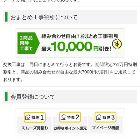
おまとめ工事割引について
交換工事は、同日にまとめて行うとお得です。期間限定の1万円特別
割引と、商品の組み合わせが自由な最大7000円の割引をご用意して
おります。
会員登録について