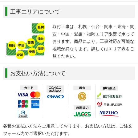
工事エリアについて
取付工事は、札幌・仙台・関東・東海・関
西・中国・愛媛・福岡エリア限定で承って
おります。商品により、工事対応が可能な
地域が異なります。詳しくはエリア表をご
覧ください。
お支払い方法について
各種お支払い方法をご用意しております。お支払い方法は、ご注文
フォーム内でご選択いただけます。