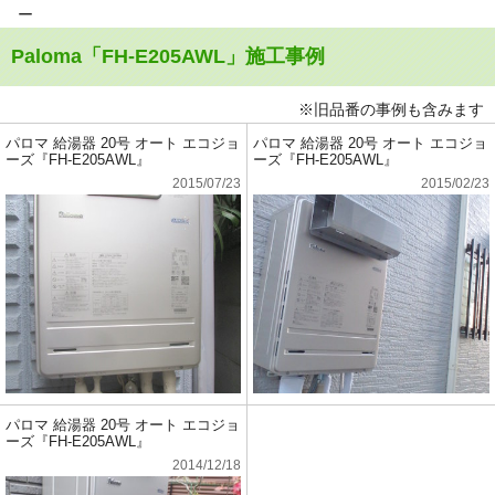
ー
Paloma「FH-E205AWL」施工事例
※旧品番の事例も含みます
パロマ 給湯器 20号 オート エコジョ
パロマ 給湯器 20号 オート エコジョ
ーズ『FH-E205AWL』
ーズ『FH-E205AWL』
2015/07/23
2015/02/23
パロマ 給湯器 20号 オート エコジョ
ーズ『FH-E205AWL』
2014/12/18