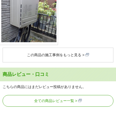
この商品の施工事例をもっと見る
商品レビュー・口コミ
こちらの商品にはまだレビュー投稿がありません。
全ての商品レビュー一覧