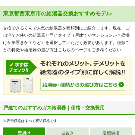
東京都西東京市の給湯器交換おすすめモデル
交換できるくんで人気の給湯器を種類別にご紹介します。現在、ご
自宅でお使いの給湯器と同じタイプ（戸建てかマンションか？壁掛
けか据置きか？など）を選択していただく必要があります。種類ご
との特徴や給湯器の選び方はこちらのページをご参考ください
戸建てのおすすめガス給湯器｜価格・交換費用
※表示価格はすべて税込価格です。
壁掛け
据置き
浴槽隣接