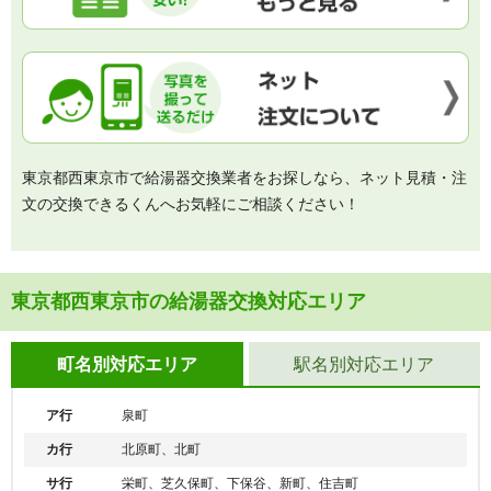
東京都西東京市で給湯器交換業者をお探しなら、ネット見積・注
文の交換できるくんへお気軽にご相談ください！
東京都西東京市の給湯器交換対応エリア
町名別対応エリア
駅名別対応エリア
ア行
泉町
カ行
北原町、北町
サ行
栄町、芝久保町、下保谷、新町、住吉町