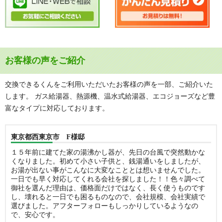
お客様の声をご紹介
交換できるくんをご利用いただいたお客様の声を一部、ご紹介いた
します。 ガス給湯器、熱源機、温水式給湯器、エコジョーズなど豊
富なタイプに対応しております。
東京都西東京市 F様邸
１５年前に建てた家の湯沸かし器が、先日の台風で突然動かな
くなりました。初めて小さい子供と、銭湯通いをしましたが、
お湯が出ない事がこんなに大変なこととは想いませんでした。
一日でも早く対応してくれる会社を探しました！！色々調べて
御社を選んだ理由は、価格面だけではなく、長く使うものです
し、壊れると一日でも困るものなので、会社規模、会社実績で
選びました。アフターフォローもしっかりしているようなの
で、安心です。