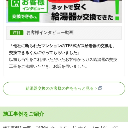
お客様インタビュー動画
注目
「他社に断られたマンションのTES式ガス給湯器の交換を、
交換できるくんにやってもらいました」
以前も当社をご利用いただいたお客様からガス給湯器の交換
工事をご依頼いただき、お話を伺いました。
給湯器交換のお客様の声をもっと見る
施工事例をご紹介
施工事例を一部、ご紹介いたします。リンナイ、ノーリツ、パロ