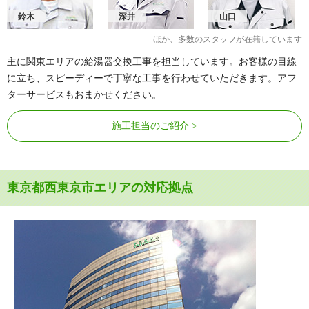
鈴木
深井
山口
ほか、多数のスタッフが在籍しています
主に関東エリアの給湯器交換工事を担当しています。お客様の目線
に立ち、スピーディーで丁寧な工事を行わせていただきます。アフ
ターサービスもおまかせください。
施工担当のご紹介
東京都西東京市エリアの対応拠点