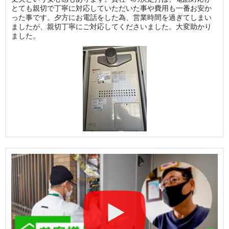
とても親切で丁寧に対応していただいた事や費用も一番お安か
った事です。夕方にお電話をした為、営業時間を過ぎてしまい
ましたが、親切丁寧にご対応してくださいました。大変助かり
ました。