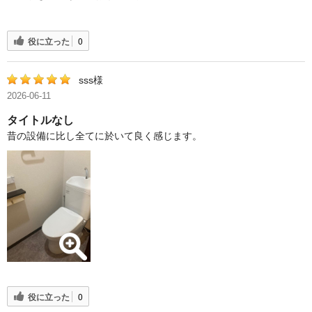
役に立った
0
sss様
2026-06-11
タイトルなし
昔の設備に比し全てに於いて良く感じます。
役に立った
0