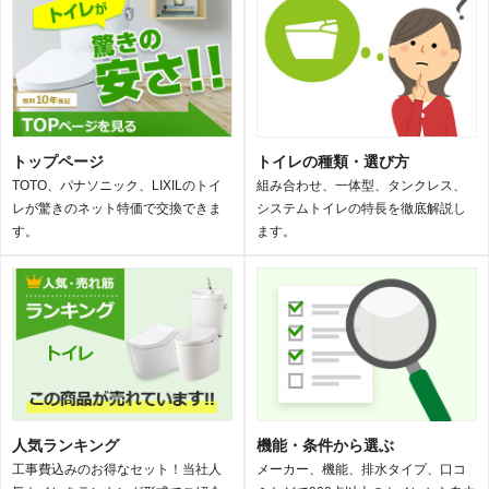
トップページ
トイレの種類・選び方
TOTO、パナソニック、LIXILのトイ
組み合わせ、一体型、タンクレス、
レが驚きのネット特価で交換できま
システムトイレの特長を徹底解説し
す。
ます。
人気ランキング
機能・条件から選ぶ
工事費込みのお得なセット！当社人
メーカー、機能、排水タイプ、口コ