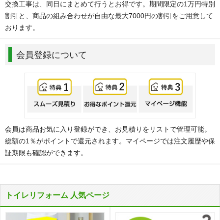
交換工事は、同日にまとめて行うとお得です。期間限定の1万円特別
割引と、商品の組み合わせが自由な最大7000円の割引をご用意して
おります。
会員登録について
会員は商品お気に入り登録ができ、お見積りをリストで管理可能。
総額の1％がポイントで還元されます。マイページでは注文履歴や保
証期限も確認ができます。
トイレリフォーム 人気ページ