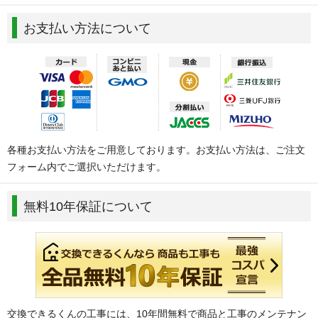
お支払い方法について
各種お支払い方法をご用意しております。お支払い方法は、ご注文
フォーム内でご選択いただけます。
無料10年保証について
交換できるくんの工事には、10年間無料で商品と工事のメンテナン