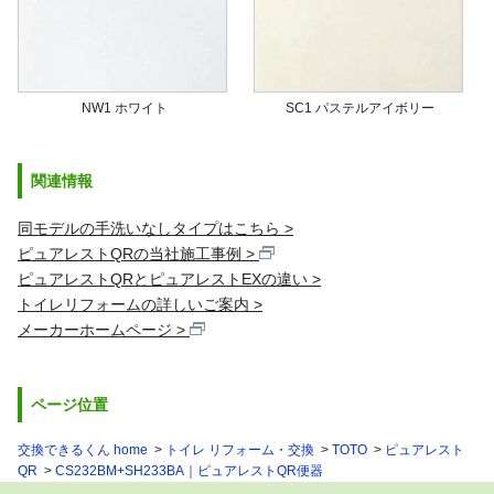
NW1 ホワイト
SC1 パステルアイボリー
関連情報
同モデルの手洗いなしタイプはこちら
ピュアレストQRの当社施工事例
ピュアレストQRとピュアレストEXの違い
トイレリフォームの詳しいご案内
メーカーホームページ
ページ位置
交換できるくん home
トイレ リフォーム・交換
TOTO
ピュアレスト
QR
CS232BM+SH233BA｜ピュアレストQR便器