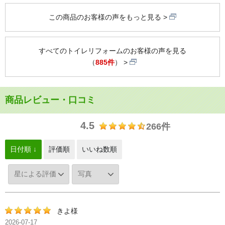
この商品のお客様の声をもっと見る
すべてのトイレリフォームのお客様の声を見る
（
885件
）
商品レビュー・口コミ
4.5
266件
日付順 ↓
評価順
いいね数順
きよ様
2026-07-17