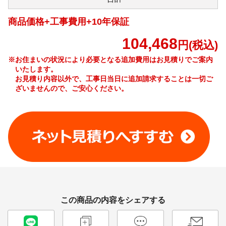
商品価格+工事費用+10年保証
104,468
円(税込)
※お住まいの状況により必要となる追加費用はお見積りでご案内
いたします。
お見積り内容以外で、工事日当日に追加請求することは一切ご
ざいませんので、ご安心ください。
工事費やオプション費などの詳細はこちら >
この商品の内容をシェアする