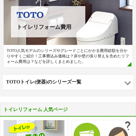
トイレリフォーム費用
TOTO人気モデルのシリーズやグレードごとにかかる費用総額を分か
りやすくご紹介！工事費込み価格は？床や壁の張り替えを含めたリフ
ォーム費用は？などを詳しくまとめました。
TOTOトイレ(便器)のシリーズ一覧
トイレリフォーム 人気ページ