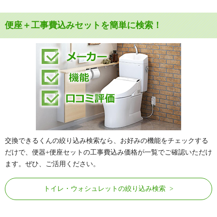
便座＋工事費込みセットを簡単に検索！
交換できるくんの絞り込み検索なら、お好みの機能をチェックする
だけで、便器+便座セットの工事費込み価格が一覧でご確認いただけ
ます。ぜひ、ご活用ください。
トイレ・ウォシュレットの絞り込み検索