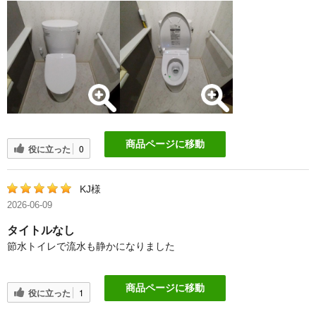
商品ページに移動
役に立った
0
KJ様
2026-06-09
タイトルなし
節水トイレで流水も静かになりました
商品ページに移動
役に立った
1