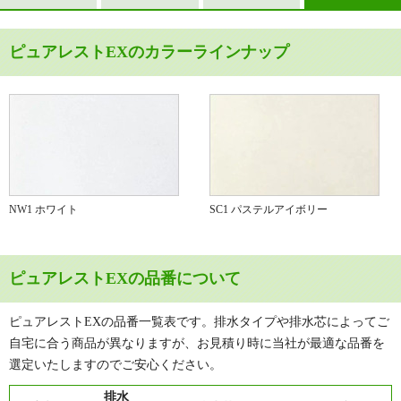
ピュアレストEXのカラーラインナップ
NW1 ホワイト
SC1 パステルアイボリー
ピュアレストEXの品番について
ピュアレストEXの品番一覧表です。排水タイプや排水芯によってご
自宅に合う商品が異なりますが、お見積り時に当社が最適な品番を
選定いたしますのでご安心ください。
排水