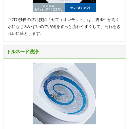
TOTO独自の防汚技術「セフィオンテクト」は、親水性が高く
水になじみやすいので汚物をすっと流れやすくして、汚れをき
れいに落とします。
トルネード洗浄