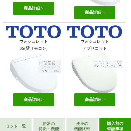
商品詳細
商品詳細
ウォシュレット
ウォシュレット
SS(壁リモコン)
アプリコット
商品詳細
商品詳細
便器の
便座の
購入前の
セット一覧
特徴・機能
機能比較
確認事項