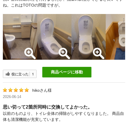
ね。これはTOTOの問題ですが。
商品ページに移動
役に立った
1
hikoさん様
2026-06-14
思い切って2箇所同時に交換してよかった。
以前のものより、トイレ全体の掃除がしやすくなりました。 商品自
体も清潔機能が充実しています。