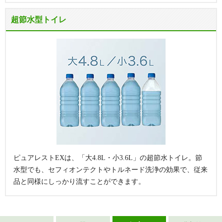
超節水型トイレ
ピュアレストEXは、「大4.8L・小3.6L」の超節水トイレ。節
水型でも、セフィオンテクトやトルネード洗浄の効果で、従来
品と同様にしっかり流すことができます。