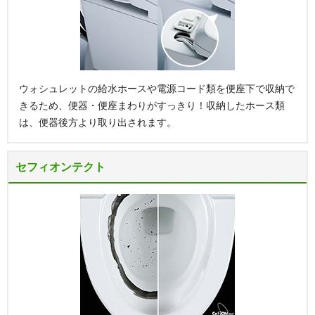
ウォシュレットの給水ホースや電源コード類を便座下で収納で
きるため、便器・便座まわりがすっきり！収納したホース類
は、便器後方より取り出されます。
セフィオンテクト