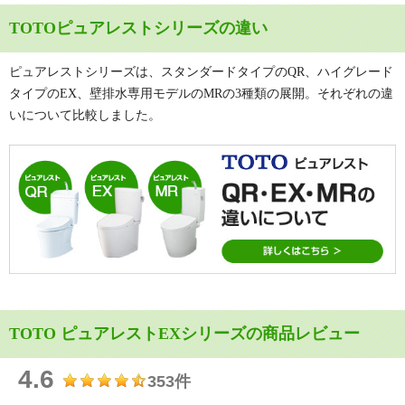
TOTOピュアレストシリーズの違い
ピュアレストシリーズは、スタンダードタイプのQR、ハイグレード
タイプのEX、壁排水専用モデルのMRの3種類の展開。それぞれの違
いについて比較しました。
TOTO ピュアレストEXシリーズの商品レビュー
4.6
353件