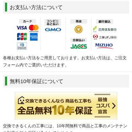
お支払い方法について
各種お支払い方法をご用意しております。お支払い方法は、ご注文
フォーム内でご選択いただけます。
無料10年保証について
交換できるくんの工事には、10年間無料で商品と工事のメンテナン