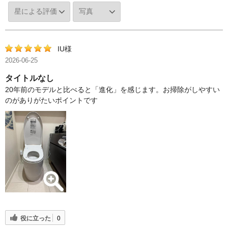
IU様
2026-06-25
タイトルなし
20年前のモデルと比べると「進化」を感じます。お掃除がしやすい
のがありがたいポイントです
役に立った
0