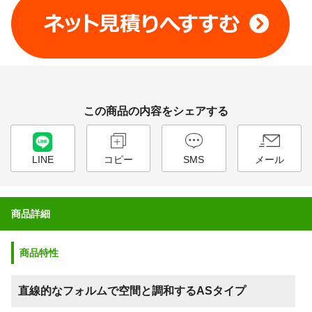
この商品の内容をシェアする
LINE
コピー
SMS
メール
商品詳細
商品特性
直線的なフォルムで空間と調和するASタイプ