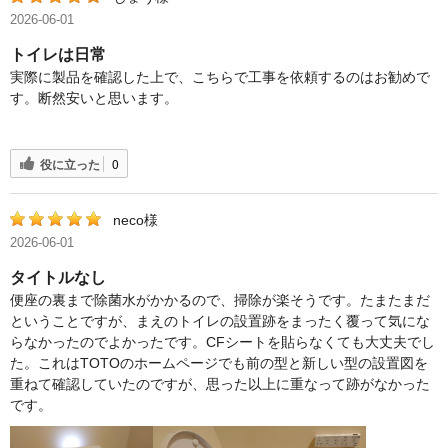
2026-06-01
トイレは日常
実際に製品を確認した上で、こちらで工事を依頼するのはお勧めで
す。断然安いと思います。
役に立った
0
neco様
2026-06-01
タイトルなし
便座の裏まで除菌水がかかるので、掃除が楽そうです。たまたまだ
ということですが、まえのトイレの設置跡をまったく覆って気にな
らなかったのでよかったです。CFシートを貼らなくても大丈夫でし
た。これはTOTOのホームページでも前の型と新しい型の設置図を
重ねて確認していたのですが、思った以上に重なって跡がなかった
です。