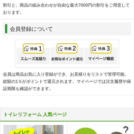
割引と、商品の組み合わせが自由な最大7000円の割引をご用意して
おります。
会員登録について
会員は商品お気に入り登録ができ、お見積りをリストで管理可能。
総額の1％がポイントで還元されます。マイページでは注文履歴や保
証期限も確認ができます。
トイレリフォーム 人気ページ