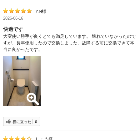
Y.N様
2026-06-16
快適です
大変使い勝手が良くとても満足しています。 壊れていなかったので
すが、長年使用したので交換しました。故障する前に交換できて本
当に良かったです。
役に立った
0
しょう様