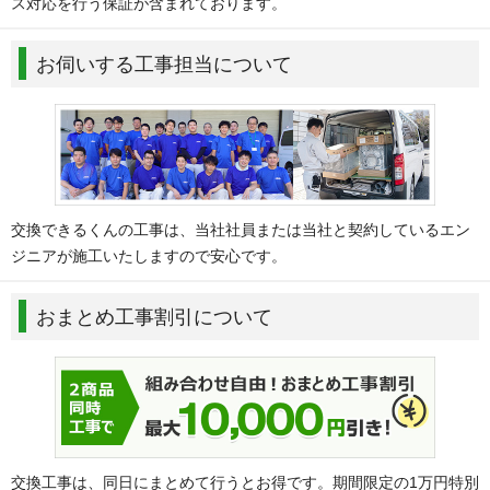
ス対応を行う保証が含まれております。
お伺いする工事担当について
交換できるくんの工事は、当社社員または当社と契約しているエン
ジニアが施工いたしますので安心です。
おまとめ工事割引について
交換工事は、同日にまとめて行うとお得です。期間限定の1万円特別