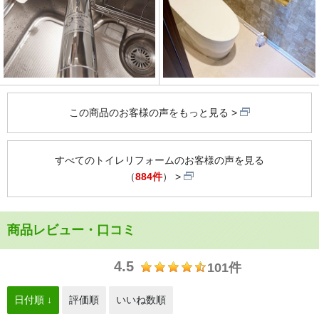
この商品のお客様の声をもっと見る
すべてのトイレリフォームのお客様の声を見る
（
884件
）
商品レビュー・口コミ
4.5
101件
日付順 ↓
評価順
いいね数順