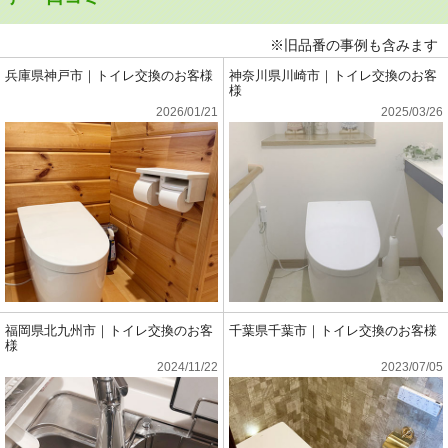
※旧品番の事例も含みます
兵庫県神戸市｜トイレ交換のお客様
神奈川県川崎市｜トイレ交換のお客
様
2026/01/21
2025/03/26
福岡県北九州市｜トイレ交換のお客
千葉県千葉市｜トイレ交換のお客様
様
2024/11/22
2023/07/05