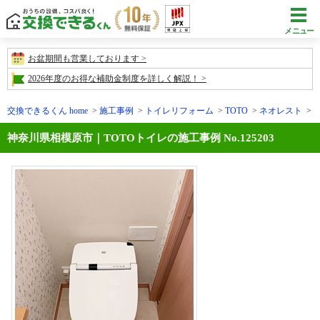
メニュー
お盆期間も営業しております
2026年度のお得な補助金制度を詳しく解説！
交換できるくん home
施工事例
トイレリフォーム
TOTO
ネオレスト
神奈川県相模原市｜TOTOトイレの施工事例 No.125203