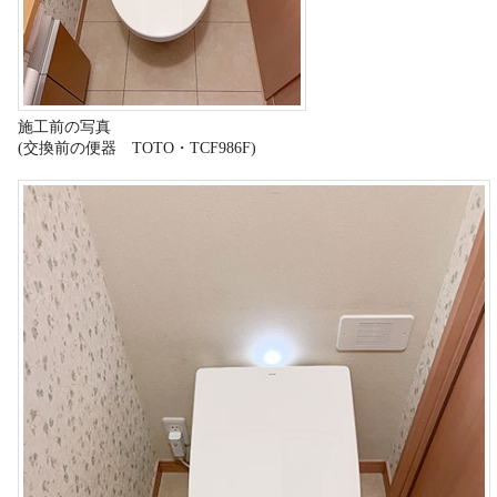
施工前の写真
(交換前の便器 TOTO・TCF986F)