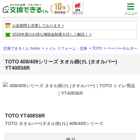
メニュー
お盆期間も営業しております
2026年度のお得な補助金制度を詳しく解説！
交換できるくん home
トイレ リフォーム・交換
TOTO
ペーパーホルダー
TOTO 408/409シリーズ タオル掛けL (タオルバー)
YT408S6R
TOTO
YT408S6R
TOTO タオルバー(タオル掛けL) 408/409シリーズ