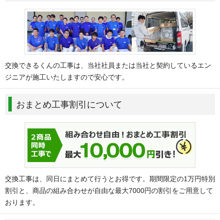
交換できるくんの工事は、当社社員または当社と契約しているエン
ジニアが施工いたしますので安心です。
おまとめ工事割引について
交換工事は、同日にまとめて行うとお得です。期間限定の1万円特別
割引と、商品の組み合わせが自由な最大7000円の割引をご用意して
おります。