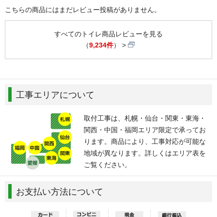
こちらの商品にはまだレビュー投稿がありません。
すべてのトイレ商品レビューを見る
（
9,234件
）
工事エリアについて
取付工事は、札幌・仙台・関東・東海・
関西・中国・福岡エリア限定で承ってお
ります。商品により、工事対応が可能な
地域が異なります。詳しくはエリア表を
ご覧ください。
お支払い方法について