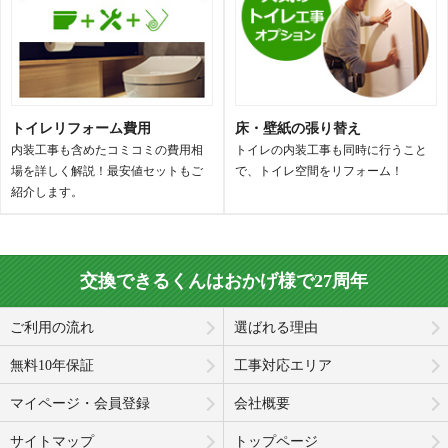
トイレリフォーム費用
床・壁紙の張り替え
内装工事も含めたコミコミの費用相
トイレの内装工事も同時に行うこと
場を詳しく解説！最安値セットもご
で、トイレ空間をリフォーム！
紹介します。
交換できるくんはおかげ様で27周年
ご利用の流れ
選ばれる理由
無料10年保証
工事対応エリア
マイページ・会員登録
会社概要
サイトマップ
トップページ