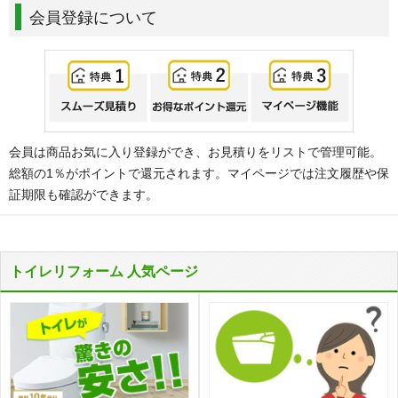
会員登録について
会員は商品お気に入り登録ができ、お見積りをリストで管理可能。
総額の1％がポイントで還元されます。マイページでは注文履歴や保
証期限も確認ができます。
トイレリフォーム 人気ページ