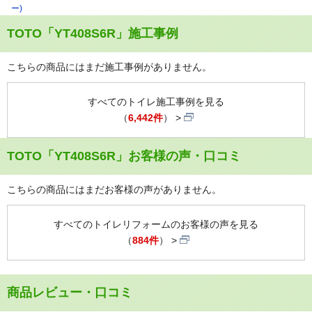
ー)
TOTO「YT408S6R」施工事例
こちらの商品にはまだ施工事例がありません。
すべてのトイレ施工事例を見る
（
6,442件
）
TOTO「YT408S6R」お客様の声・口コミ
こちらの商品にはまだお客様の声がありません。
すべてのトイレリフォームのお客様の声を見る
（
884件
）
商品レビュー・口コミ