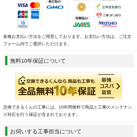
各種お支払い方法をご用意しております。お支払い方法は、ご注文
フォーム内でご選択いただけます。
無料10年保証について
交換できるくんの工事には、10年間無料で商品と工事のメンテナン
ス対応を行う保証が含まれております。
お伺いする工事担当について